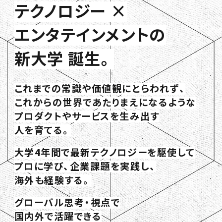
テクノロジー ×
エンタテインメントの
新大学 誕生。
これまでの常識や価値観にとらわれず、
これからの世界であたりまえになるような
プロダクトやサービスを生み出す
人を育てる。
大学4年間で最新テクノロジーを駆使して
プロに学び、企業課題を実践し、
海外も経験する。
グローバル思考・視点で
国内外で活躍できる