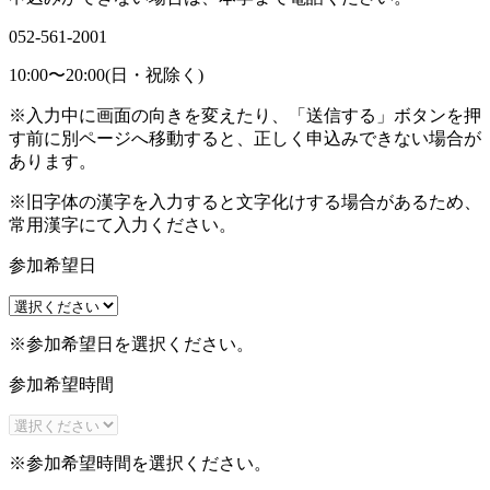
052-561-2001
10:00〜20:00(日・祝除く)
※入力中に画面の向きを変えたり、「送信する」ボタンを押
す前に別ページへ移動すると、正しく申込みできない場合が
あります。
※旧字体の漢字を入力すると文字化けする場合があるため、
常用漢字にて入力ください。
参加希望日
※参加希望日を選択ください。
参加希望時間
※参加希望時間を選択ください。