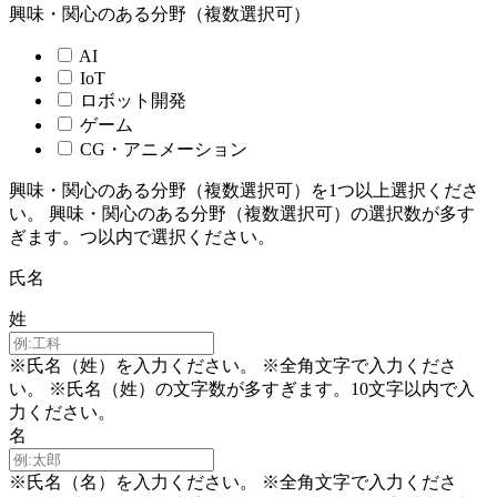
興味・関心のある分野（複数選択可）
AI
IoT
ロボット開発
ゲーム
CG・アニメーション
興味・関心のある分野（複数選択可）を1つ以上選択くださ
い。
興味・関心のある分野（複数選択可）の選択数が多す
ぎます。つ以内で選択ください。
氏名
姓
※氏名（姓）を入力ください。
※全角文字で入力くださ
い。
※氏名（姓）の文字数が多すぎます。10文字以内で入
力ください。
名
※氏名（名）を入力ください。
※全角文字で入力くださ