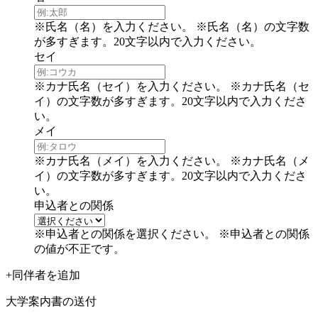
※氏名（名）を入力ください。
※氏名（名）の文字数
が多すぎます。20文字以内で入力ください。
セイ
※カナ氏名（セイ）を入力ください。
※カナ氏名（セ
イ）の文字数が多すぎます。20文字以内で入力くださ
い。
メイ
※カナ氏名（メイ）を入力ください。
※カナ氏名（メ
イ）の文字数が多すぎます。20文字以内で入力くださ
い。
申込者との関係
※申込者との関係を選択ください。
※申込者との関係
の値が不正です。
+同伴者を追加
大学案内書の送付