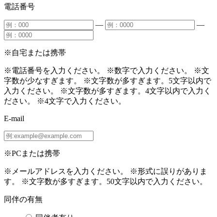
電話番号
—
—
※自宅または携帯
※電話番号を入力ください。
※数字で入力ください。
※文
字数が少なすぎます。
※文字数が多すぎます。5文字以内で
入力ください。
※文字数が多すぎます。4文字以内で入力く
ださい。
※4文字で入力ください。
E-mail
※PCまたは携帯
※メールアドレスを入力ください。
※形式に誤りがありま
す。
※文字数が多すぎます。50文字以内で入力ください。
同伴の有無