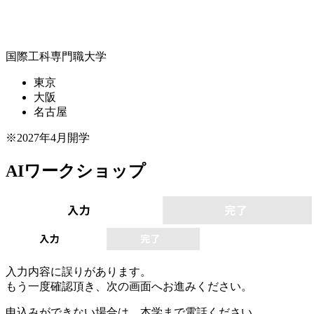
国際工科専門職大学
東京
大阪
名古屋
※2027年4月開学
AIワークショップ
入力内容に誤りがあります。
もう一度確認頂き、次の画面へお進みください。
申込みができない場合は、本学まで電話ください。