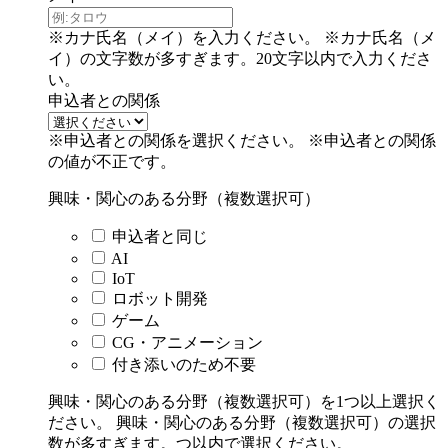
※カナ氏名（メイ）を入力ください。
※カナ氏名（メ
イ）の文字数が多すぎます。20文字以内で入力くださ
い。
申込者との関係
※申込者との関係を選択ください。
※申込者との関係
の値が不正です。
興味・関心のある分野（複数選択可）
申込者と同じ
AI
IoT
ロボット開発
ゲーム
CG・アニメーション
付き添いのため不要
興味・関心のある分野（複数選択可）を1つ以上選択く
ださい。
興味・関心のある分野（複数選択可）の選択
数が多すぎます。つ以内で選択ください。