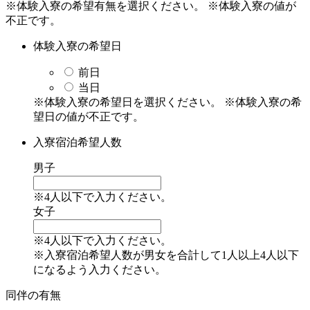
※体験入寮の希望有無を選択ください。
※体験入寮の値が
不正です。
体験入寮の希望日
前日
当日
※体験入寮の希望日を選択ください。
※体験入寮の希
望日の値が不正です。
入寮宿泊希望人数
男子
※4人以下で入力ください。
女子
※4人以下で入力ください。
※入寮宿泊希望人数が男女を合計して1人以上4人以下
になるよう入力ください。
同伴の有無