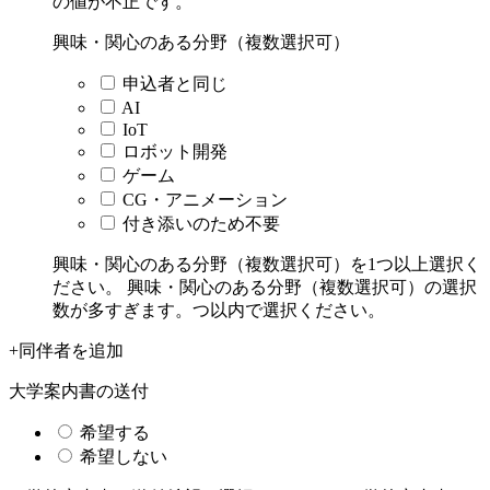
の値が不正です。
興味・関心のある分野（複数選択可）
申込者と同じ
AI
IoT
ロボット開発
ゲーム
CG・アニメーション
付き添いのため不要
興味・関心のある分野（複数選択可）を1つ以上選択く
ださい。
興味・関心のある分野（複数選択可）の選択
数が多すぎます。つ以内で選択ください。
+同伴者を追加
大学案内書の送付
希望する
希望しない