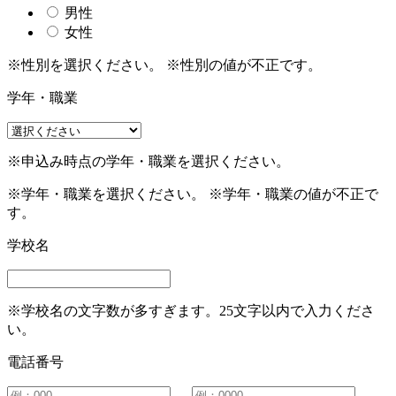
男性
女性
※性別を選択ください。
※性別の値が不正です。
学年・職業
※申込み時点の学年・職業を選択ください。
※学年・職業を選択ください。
※学年・職業の値が不正で
す。
学校名
※学校名の文字数が多すぎます。25文字以内で入力くださ
い。
電話番号
—
—