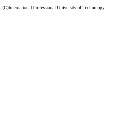
(C)International Professional University of Technology