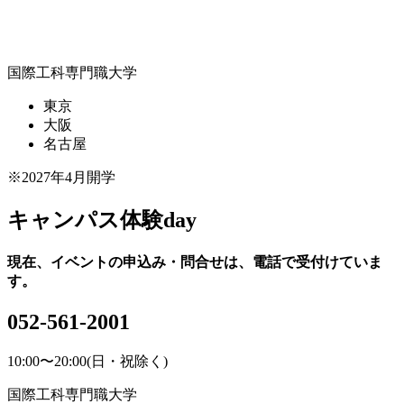
国際工科専門職大学
東京
大阪
名古屋
※2027年4月開学
キャンパス体験day
現在、イベントの申込み・問合せは、電話で受付けていま
す。
052-561-2001
10:00〜20:00(日・祝除く)
国際工科専門職大学