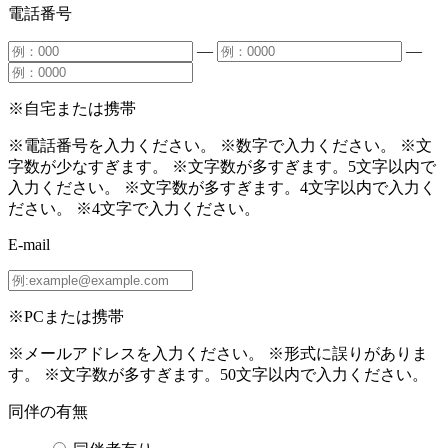
電話番号
—
—
※自宅または携帯
※電話番号を入力ください。
※数字で入力ください。
※文
字数が少なすぎます。
※文字数が多すぎます。5文字以内で
入力ください。
※文字数が多すぎます。4文字以内で入力く
ださい。
※4文字で入力ください。
E-mail
※PCまたは携帯
※メールアドレスを入力ください。
※形式に誤りがありま
す。
※文字数が多すぎます。50文字以内で入力ください。
同伴の有無