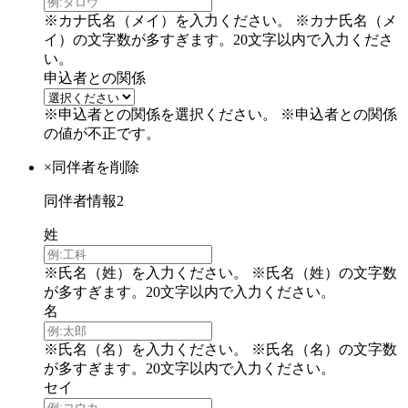
※カナ氏名（メイ）を入力ください。
※カナ氏名（メ
イ）の文字数が多すぎます。20文字以内で入力くださ
い。
申込者との関係
※申込者との関係を選択ください。
※申込者との関係
の値が不正です。
×同伴者を削除
同伴者情報2
姓
※氏名（姓）を入力ください。
※氏名（姓）の文字数
が多すぎます。20文字以内で入力ください。
名
※氏名（名）を入力ください。
※氏名（名）の文字数
が多すぎます。20文字以内で入力ください。
セイ