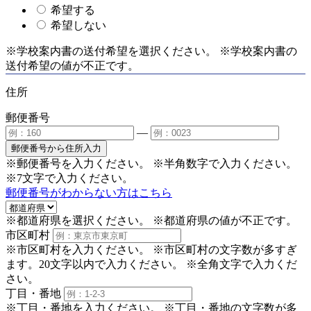
希望する
希望しない
※学校案内書の送付希望を選択ください。
※学校案内書の
送付希望の値が不正です。
住所
郵便番号
—
※郵便番号を入力ください。
※半角数字で入力ください。
※7文字で入力ください。
郵便番号がわからない方はこちら
※都道府県を選択ください。
※都道府県の値が不正です。
市区町村
※市区町村を入力ください。
※市区町村の文字数が多すぎ
ます。20文字以内で入力ください。
※全角文字で入力くだ
さい。
丁目・番地
※丁目・番地を入力ください。
※丁目・番地の文字数が多