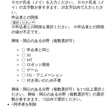
※カナ氏名（メイ）を入力ください。
※カナ氏名（メ
イ）の文字数が多すぎます。20文字以内で入力くださ
い。
申込者との関係
※申込者との関係を選択ください。
※申込者との関係
の値が不正です。
興味・関心のある分野（複数選択可）
申込者と同じ
AI
IoT
ロボット開発
ゲーム
CG・アニメーション
付き添いのため不要
興味・関心のある分野（複数選択可）を1つ以上選択く
ださい。
興味・関心のある分野（複数選択可）の選択
数が多すぎます。つ以内で選択ください。
×同伴者を削除