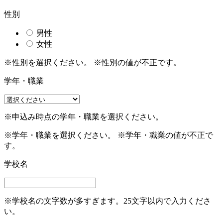
性別
男性
女性
※性別を選択ください。
※性別の値が不正です。
学年・職業
※申込み時点の学年・職業を選択ください。
※学年・職業を選択ください。
※学年・職業の値が不正で
す。
学校名
※学校名の文字数が多すぎます。25文字以内で入力くださ
い。