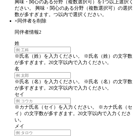
興味・関心のある分野（複数選択可）を1つ以上選択く
ださい。
興味・関心のある分野（複数選択可）の選択
数が多すぎます。つ以内で選択ください。
×同伴者を削除
同伴者情報2
姓
※氏名（姓）を入力ください。
※氏名（姓）の文字数
が多すぎます。20文字以内で入力ください。
名
※氏名（名）を入力ください。
※氏名（名）の文字数
が多すぎます。20文字以内で入力ください。
セイ
※カナ氏名（セイ）を入力ください。
※カナ氏名（セ
イ）の文字数が多すぎます。20文字以内で入力くださ
い。
メイ