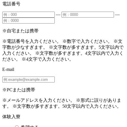
電話番号
—
—
※自宅または携帯
※電話番号を入力ください。
※数字で入力ください。
※文
字数が少なすぎます。
※文字数が多すぎます。5文字以内で
入力ください。
※文字数が多すぎます。4文字以内で入力く
ださい。
※4文字で入力ください。
E-mail
※PCまたは携帯
※メールアドレスを入力ください。
※形式に誤りがありま
す。
※文字数が多すぎます。50文字以内で入力ください。
体験入寮