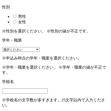
性別
男性
女性
※性別を選択ください。
※性別の値が不正です。
学年・職業
※申込み時点の学年・職業を選択ください。
※学年・職業を選択ください。
※学年・職業の値が不正で
す。
学校名
※学校名の文字数が多すぎます。25文字以内で入力くださ
い。