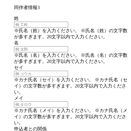
同伴者情報3
姓
※氏名（姓）を入力ください。
※氏名（姓）の文字数
が多すぎます。20文字以内で入力ください。
名
※氏名（名）を入力ください。
※氏名（名）の文字数
が多すぎます。20文字以内で入力ください。
セイ
※カナ氏名（セイ）を入力ください。
※カナ氏名（セ
イ）の文字数が多すぎます。20文字以内で入力くださ
い。
メイ
※カナ氏名（メイ）を入力ください。
※カナ氏名（メ
イ）の文字数が多すぎます。20文字以内で入力くださ
い。
申込者との関係