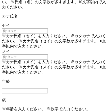
い。
※氏名（名）の文字数が多すぎます。10文字以内で入
力ください。
カナ氏名
セイ
※カナ氏名（セイ）を入力ください。
※カタカナで入力く
ださい。
※カナ氏名（セイ）の文字数が多すぎます。10文
字以内で入力ください。
メイ
※カナ氏名（メイ）を入力ください。
※カタカナで入力く
ださい。
※カナ氏名（メイ）の文字数が多すぎます。10文
字以内で入力ください。
年齢
歳
※年齢を入力ください。
※数字で入力ください。