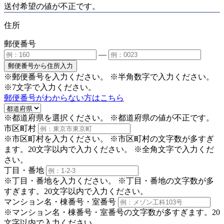
送付希望の値が不正です。
住所
郵便番号
—
※郵便番号を入力ください。
※半角数字で入力ください。
※7文字で入力ください。
郵便番号がわからない方はこちら
※都道府県を選択ください。
※都道府県の値が不正です。
市区町村
※市区町村を入力ください。
※市区町村の文字数が多すぎ
ます。20文字以内で入力ください。
※全角文字で入力くだ
さい。
丁目・番地
※丁目・番地を入力ください。
※丁目・番地の文字数が多
すぎます。20文字以内で入力ください。
マンション名・棟番号・室番号
※マンション名・棟番号・室番号の文字数が多すぎます。20
文字以内で入力ください。