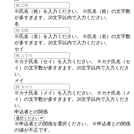
※氏名（姓）を入力ください。
※氏名（姓）の文字数
が多すぎます。20文字以内で入力ください。
名
※氏名（名）を入力ください。
※氏名（名）の文字数
が多すぎます。20文字以内で入力ください。
セイ
※カナ氏名（セイ）を入力ください。
※カナ氏名（セ
イ）の文字数が多すぎます。20文字以内で入力くださ
い。
メイ
※カナ氏名（メイ）を入力ください。
※カナ氏名（メ
イ）の文字数が多すぎます。20文字以内で入力くださ
い。
申込者との関係
※申込者との関係を選択ください。
※申込者との関係
の値が不正です。