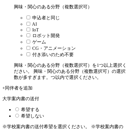
興味・関心のある分野（複数選択可）
申込者と同じ
AI
IoT
ロボット開発
ゲーム
CG・アニメーション
付き添いのため不要
興味・関心のある分野（複数選択可）を1つ以上選択く
ださい。
興味・関心のある分野（複数選択可）の選択
数が多すぎます。つ以内で選択ください。
+同伴者を追加
大学案内書の送付
希望する
希望しない
※学校案内書の送付希望を選択ください。
※学校案内書の