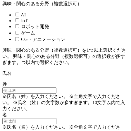
興味・関心のある分野（複数選択可）
AI
IoT
ロボット開発
ゲーム
CG・アニメーション
興味・関心のある分野（複数選択可）を1つ以上選択くださ
い。
興味・関心のある分野（複数選択可）の選択数が多す
ぎます。つ以内で選択ください。
氏名
姓
※氏名（姓）を入力ください。
※全角文字で入力くださ
い。
※氏名（姓）の文字数が多すぎます。10文字以内で入
力ください。
名
※氏名（名）を入力ください。
※全角文字で入力くださ