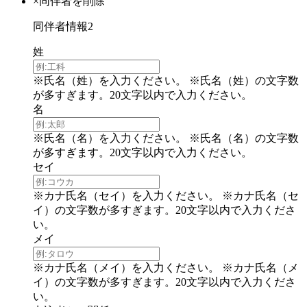
×同伴者を削除
同伴者情報2
姓
※氏名（姓）を入力ください。
※氏名（姓）の文字数
が多すぎます。20文字以内で入力ください。
名
※氏名（名）を入力ください。
※氏名（名）の文字数
が多すぎます。20文字以内で入力ください。
セイ
※カナ氏名（セイ）を入力ください。
※カナ氏名（セ
イ）の文字数が多すぎます。20文字以内で入力くださ
い。
メイ
※カナ氏名（メイ）を入力ください。
※カナ氏名（メ
イ）の文字数が多すぎます。20文字以内で入力くださ
い。