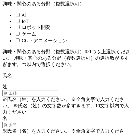
興味・関心のある分野（複数選択可）
AI
IoT
ロボット開発
ゲーム
CG・アニメーション
興味・関心のある分野（複数選択可）を1つ以上選択くださ
い。
興味・関心のある分野（複数選択可）の選択数が多す
ぎます。つ以内で選択ください。
氏名
姓
※氏名（姓）を入力ください。
※全角文字で入力くださ
い。
※氏名（姓）の文字数が多すぎます。10文字以内で入
力ください。
名
※氏名（名）を入力ください。
※全角文字で入力くださ