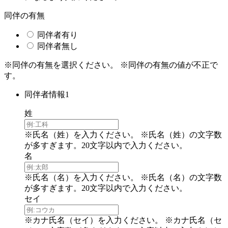
同伴の有無
同伴者有り
同伴者無し
※同伴の有無を選択ください。
※同伴の有無の値が不正で
す。
同伴者情報1
姓
※氏名（姓）を入力ください。
※氏名（姓）の文字数
が多すぎます。20文字以内で入力ください。
名
※氏名（名）を入力ください。
※氏名（名）の文字数
が多すぎます。20文字以内で入力ください。
セイ
※カナ氏名（セイ）を入力ください。
※カナ氏名（セ