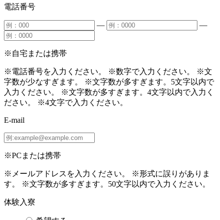
電話番号
—
—
※自宅または携帯
※電話番号を入力ください。
※数字で入力ください。
※文
字数が少なすぎます。
※文字数が多すぎます。5文字以内で
入力ください。
※文字数が多すぎます。4文字以内で入力く
ださい。
※4文字で入力ください。
E-mail
※PCまたは携帯
※メールアドレスを入力ください。
※形式に誤りがありま
す。
※文字数が多すぎます。50文字以内で入力ください。
体験入寮