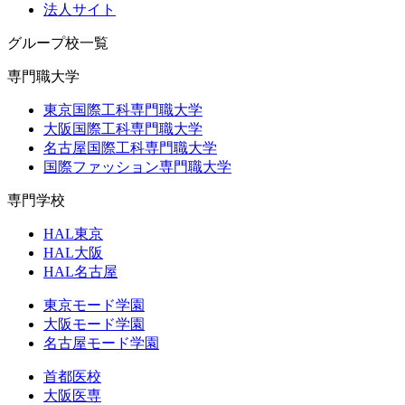
法人サイト
グループ校一覧
専門職大学
東京国際工科専門職大学
大阪国際工科専門職大学
名古屋国際工科専門職大学
国際ファッション専門職大学
専門学校
HAL東京
HAL大阪
HAL名古屋
東京モード学園
大阪モード学園
名古屋モード学園
首都医校
大阪医専