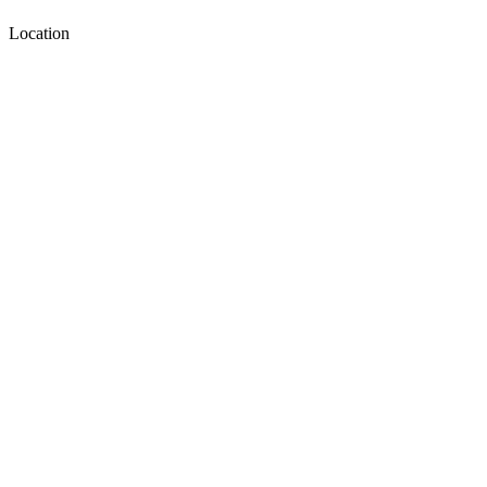
Location