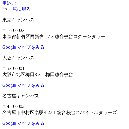
申込む
一覧に戻る
東京キャンパス
〒160-0023
東京都新宿区西新宿1-7-3 総合校舎コクーンタワー
Google マップをみる
大阪キャンパス
〒530-0001
大阪市北区梅田3-3-1 梅田総合校舎
Google マップをみる
名古屋キャンパス
〒450-0002
名古屋市中村区名駅4-27-1 総合校舎スパイラルタワーズ
Google マップをみる