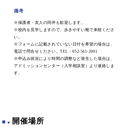
備考
※保護者・友人の同伴も歓迎します。
※校内を見学しますので、歩きやすい靴で来校くださ
い。
※フォームに記載されていない日付を希望の場合は、
電話で問合せください。TEL：052-561-2001
※申込み状況により時間の調整など発生した場合は、
アドミッションセンター（入学相談室）より連絡しま
す。
開催場所