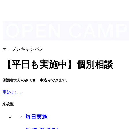
オープンキャンパス
【平日も実施中】個別相談
保護者の方のみでも、申込みできます。
申込む
来校型
毎日実施