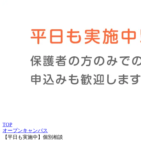
TOP
オープンキャンパス
【平日も実施中】個別相談