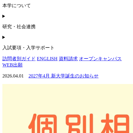
本学について
研究・社会連携
入試要項・入学サポート
訪問者別ガイド
ENGLISH
資料請求
オープンキャンパス
WEB出願
2026.04.01
2027年4月 新大学誕生のお知らせ