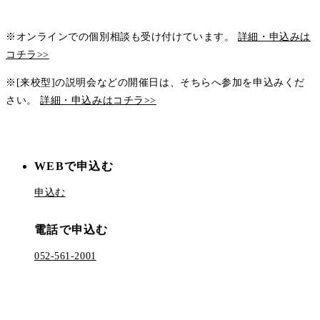
※オンラインでの個別相談も受け付けています。
詳細・申込みは
コチラ>>
※[来校型]の説明会などの開催日は、そちらへ参加を申込みくだ
さい。
詳細・申込みはコチラ>>
WEBで申込む
申込む
電話で申込む
052-561-2001