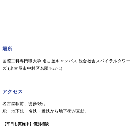
場所
国際工科専門職大学 名古屋キャンパス 総合校舎スパイラルタワー
ズ (名古屋市中村区名駅4-27-1)
アクセス
名古屋駅前、徒歩3分。
JR・地下鉄・名鉄・近鉄から地下街が直結。
【平日も実施中】個別相談