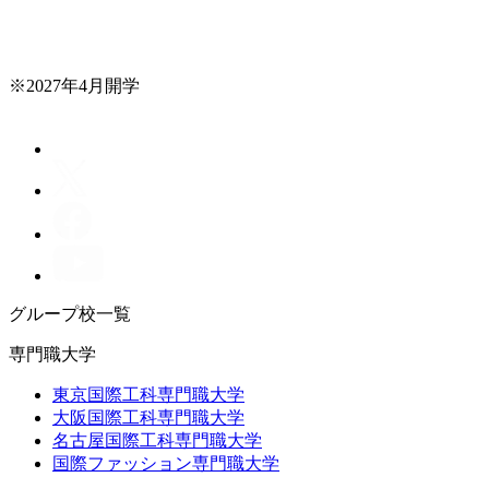
※2027年4月開学
グループ校一覧
専門職大学
東京国際工科専門職大学
大阪国際工科専門職大学
名古屋国際工科専門職大学
国際ファッション専門職大学