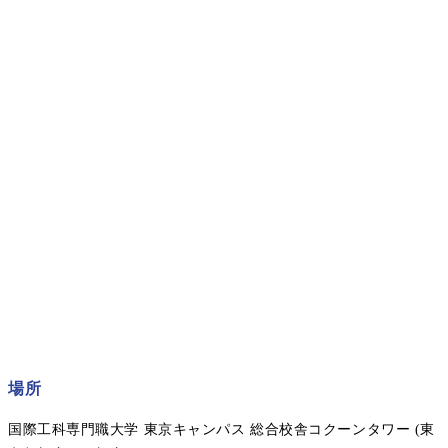
場所
国際工科専門職大学 東京キャンパス 総合校舎コクーンタワー (東