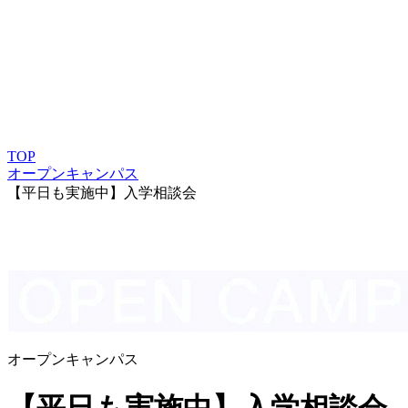
TOP
オープンキャンパス
【平日も実施中】入学相談会
オープンキャンパス