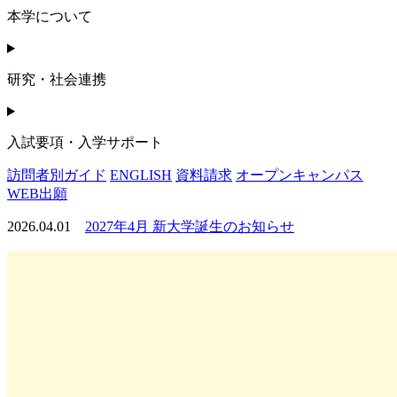
本学について
研究・社会連携
入試要項・入学サポート
訪問者別ガイド
ENGLISH
資料請求
オープンキャンパス
WEB出願
2026.04.01
2027年4月 新大学誕生のお知らせ