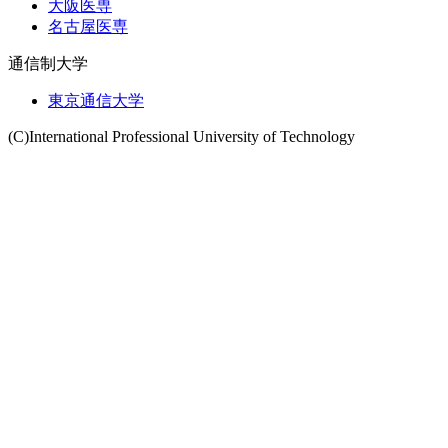
大阪医専
名古屋医専
通信制大学
東京通信大学
(C)International Professional University of Technology