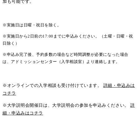
加も可能です。
※実施日は日曜・祝日を除く。
※実施日から2日前の17:00までに申込みください。（土曜・日曜・祝
日除く）
※申込み完了後、予約多数の場合など時間調整が必要になった場合
は、アドミッションセンター（入学相談室）より連絡します。
※オンラインでの入学相談も受け付けています。
詳細・申込みは
コチラ
※大学説明会開催日は、大学説明会の参加を申込みください。
詳
細・申込みはコチラ