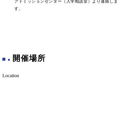
アドミッションセンター（入学相談室）より連絡しま
す。
開催場所
Location