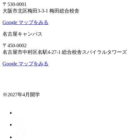
〒530-0001
大阪市北区梅田3-3-1 梅田総合校舎
Google マップをみる
名古屋キャンパス
〒450-0002
名古屋市中村区名駅4-27-1 総合校舎スパイラルタワーズ
Google マップをみる
※2027年4月開学