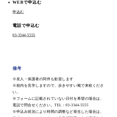
WEBで申込む
申込む
電話で申込む
03-3344-5555
備考
※友人・保護者の同伴も歓迎します
※校内を見学しますので、歩きやすい靴で来校くださ
い。
※フォームに記載されていない日付を希望の場合は、
電話で問合せください。TEL：03-3344-5555
※申込み状況により時間の調整など発生した場合は、