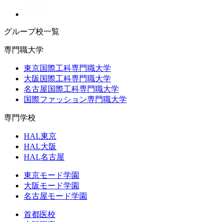
グループ校一覧
専門職大学
東京国際工科専門職大学
大阪国際工科専門職大学
名古屋国際工科専門職大学
国際ファッション専門職大学
専門学校
HAL東京
HAL大阪
HAL名古屋
東京モード学園
大阪モード学園
名古屋モード学園
首都医校