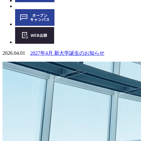
2026.04.01
2027年4月 新大学誕生のお知らせ