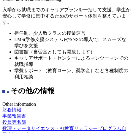
入学から就職までのキャリアプランを一括して支援。学生が
安心して学修に集中するためのサポート体制を整えていま
す。
担任制、少人数クラスの授業運営
LMS(学修支援システム)やSNSの導入で、スムーズな
学びを支援
図書館（自習室としても開放します）
キャリアサポート・センターによるマンツーマンでの
就職指導
学費サポート（教育ローン、奨学金）など各種制度の
利用相談
その他の情報
Other information
財務情報
事業報告書
役員等名簿
数理・データサイエンス・AI教育リテラシープログラム自