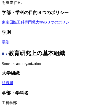
を養成する。
学部・学科の目的３つのポリシー
東京国際工科専門職大学の３つのポリシー
学則
学則
教育研究上の基本組織
Structure and organization
大学組織
組織図
学部・学科名
工科学部