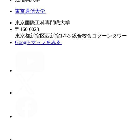
東京通信大学
東京国際工科専門職大学
〒160-0023
東京都新宿区西新宿1-7-3 総合校舎コクーンタワー
Google マップをみる