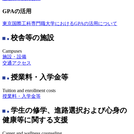
GPAの活用
東京国際工科専門職大学におけるGPAの活用について
校舎等の施設
Campuses
施設・設備
交通アクセス
授業料・入学金等
Tuition and enrollment costs
授業料・入学金等
学生の修学、進路選択および心身の
健康等に関する支援
Career and wellness counseling