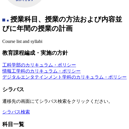
授業科目、授業の方法および内容並
びに年間の授業の計画
Course list and syllabi
教育課程編成・実施の方針
️工科学部のカリキュラム・ポリシー
️情報工学科のカリキュラム・ポリシー
デジタルエンタテインメント学科のカリキュラム・ポリシー
シラバス
遷移先の画面にてシラバス検索をクリックください。
シラバス検索
科目一覧