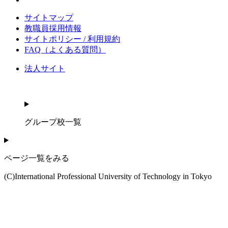
サイトマップ
教職員採用情報
サイトポリシー / 利用規約
FAQ（よくある質問）
法人サイト
グループ校一覧
ページ一覧をみる
(C)International Professional University of Technology in Tokyo