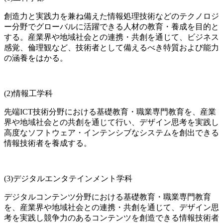
創造力と実践力を兼ね備えた情報処理技術などのテクノロジ
ー分野でグローバルに活躍できる人材の教育・養成を目的と
する。産業界や地域社会との連携・共創を通じて、ビジネス
感覚、倫理観など、技術者として備えるべき特質および能力
の涵養をはかる。
(2)情報工学科
先端ICT技術分野における基礎教育・職業専門教育を、産業
界や地域社会との共創を通じて行い、デザイン思考を実践し
高度なソフトウェア・インテンシブなシステムを創出できる
情報技術者を養成する。
(3)デジタルエンタテインメント学科
デジタルコンテンツ分野における基礎教育・職業専門教育
を、産業界や地域社会との連携・共創を通じて、デザイン思
考を実践し競争力のあるコンテンツを創造できる情報技術者