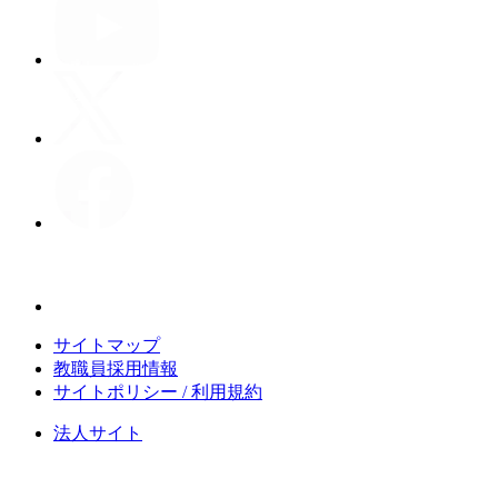
サイトマップ
教職員採用情報
サイトポリシー / 利用規約
法人サイト