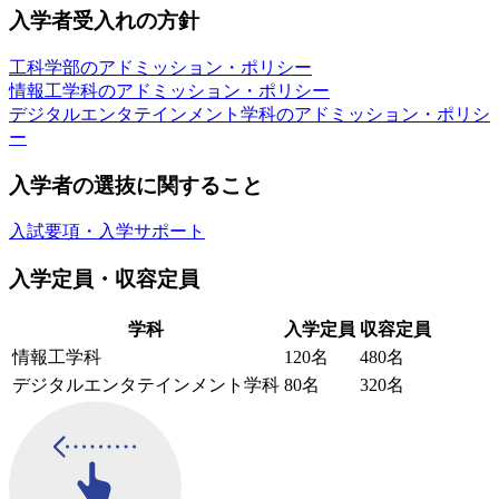
入学者受入れの方針
️工科学部のアドミッション・ポリシー
情報工学科のアドミッション・ポリシー
デジタルエンタテインメント学科のアドミッション・ポリシ
ー
入学者の選抜に関すること
️入試要項・入学サポート
入学定員・収容定員
学科
入学定員
収容定員
情報工学科
120名
480名
デジタルエンタテインメント学科
80名
320名