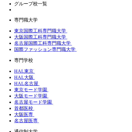
グループ校一覧
専門職大学
東京国際工科専門職大学
大阪国際工科専門職大学
名古屋国際工科専門職大学
国際ファッション専門職大学
専門学校
HAL東京
HAL大阪
HAL名古屋
東京モード学園
大阪モード学園
名古屋モード学園
首都医校
大阪医専
名古屋医専
通信制大学