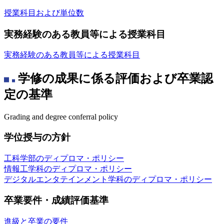
️授業科目および単位数
実務経験のある教員等による授業科目
️実務経験のある教員等による授業科目
学修の成果に係る評価および卒業認
定の基準
Grading and degree conferral policy
学位授与の方針
工科学部のディプロマ・ポリシー
情報工学科のディプロマ・ポリシー
デジタルエンタテインメント学科のディプロマ・ポリシー
卒業要件・成績評価基準
進級と卒業の要件