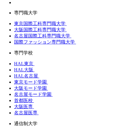
専門職大学
東京国際工科専門職大学
大阪国際工科専門職大学
名古屋国際工科専門職大学
国際ファッション専門職大学
専門学校
HAL東京
HAL大阪
HAL名古屋
東京モード学園
大阪モード学園
名古屋モード学園
首都医校
大阪医専
名古屋医専
通信制大学