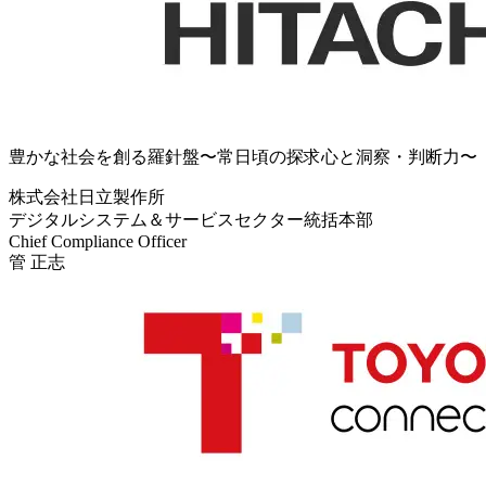
豊かな社会を創る羅針盤〜常日頃の探求心と洞察・判断力〜
株式会社日立製作所
デジタルシステム＆サービスセクター統括本部
Chief Compliance Officer
管 正志