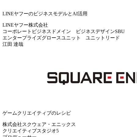
LINEヤフーのビジネスモデルとAI活用
LINEヤフー株式会社
コーポレートビジネスドメイン ビジネスデザインSBU
エンタープライズグロースユニット ユニットリード
江田 達哉
ゲームクリエイティブのレシピ
株式会社スクウェア・エニックス
クリエイティブスタジオ5