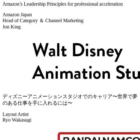
Amazon’s Leadership Principles for professional acceleration
Amazon Japan
Head of Category ＆ Channel Marketing
Jon King
ディズニーアニメーションスタジオでのキャリア〜世界で夢
のある仕事を手に入れるには〜
Layout Artist
Ryo Wakasugi