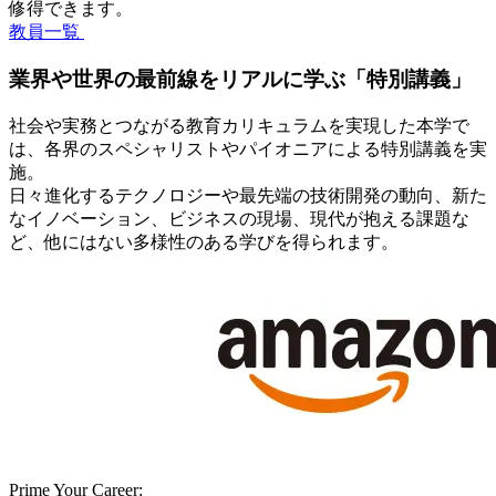
修得できます。
教員一覧
業界や世界の最前線をリアルに学ぶ「特別講義」
社会や実務とつながる教育カリキュラムを実現した本学で
は、各界のスペシャリストやパイオニアによる特別講義を実
施。
日々進化するテクノロジーや最先端の技術開発の動向、新た
なイノベーション、ビジネスの現場、現代が抱える課題な
ど、他にはない多様性のある学びを得られます。
Prime Your Career: