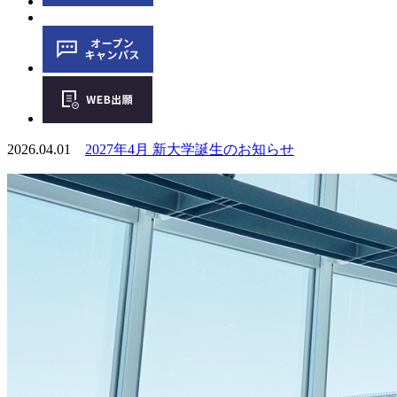
2026.04.01
2027年4月 新大学誕生のお知らせ