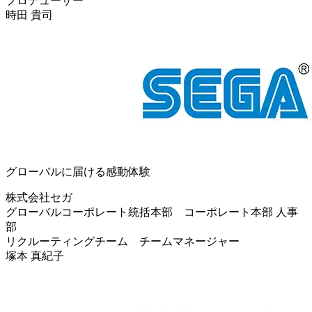
プロデューサー
時田 貴司
グローバルに届ける感動体験
株式会社セガ
グローバルコーポレート統括本部 コーポレート本部 ⼈事
部
リクルーティングチーム チームマネージャー
塚本 真紀子