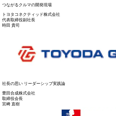
つながるクルマの開発現場
トヨタコネクティッド株式会社
代表取締役副社長
時田 貴司
社長の思い リーダーシップ実践論
豊田合成株式会社
取締役会長
宮﨑 直樹