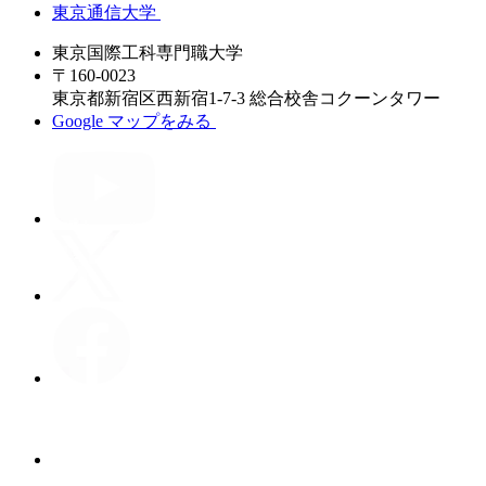
東京通信大学
東京国際工科専門職大学
〒160-0023
東京都新宿区西新宿1-7-3 総合校舎コクーンタワー
Google マップをみる