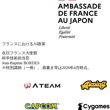
フランスにおけるAI政策
在日フランス大使館
科学技術担当官
Jean-Baptiste BORDES
※特別講師（一例）。 肩書き等は2026年4月時点。