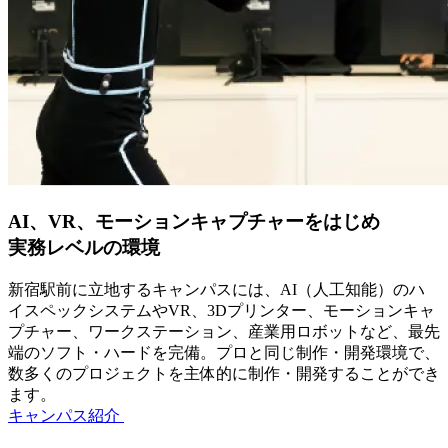
AI、VR、モーションキャプチャーをはじめ
実務レベルの環境
新宿駅前に立地するキャンパスには、AI（人工知能）のハ
イスペックシステムやVR、3Dプリンター、モーションキャ
プチャー、ワークステーション、産業用ロボットなど、最先
端のソフト・ハードを完備。プロと同じ制作・開発環境で、
数多くのプロジェクトを主体的に制作・開発することができ
ます。
キャンパス紹介