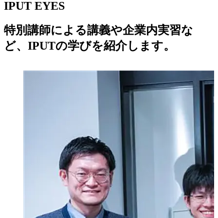
IPUT EYES
特別講師による講義や企業内実習な
ど、IPUTの学びを紹介します。