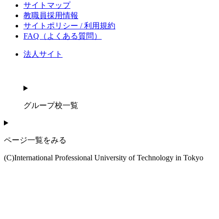
サイトマップ
教職員採用情報
サイトポリシー / 利用規約
FAQ（よくある質問）
法人サイト
グループ校一覧
ページ一覧をみる
(C)International Professional University of Technology in Tokyo