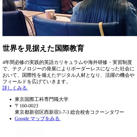
世界を見据えた国際教育
4年間必修の実践的英語カリキュラムや海外研修・実習制度
で、テクノロジーの発展によりボーダーレスになった社会に
おいて、国際性を備えたデジタル人材となり、活躍の機会や
フィールドを広げていきます。
詳しくみる
東京国際工科専門職大学
〒160-0023
東京都新宿区西新宿1-7-3 総合校舎コクーンタワー
Google マップをみる