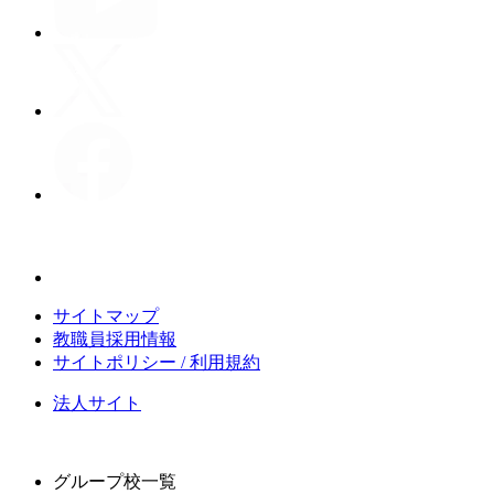
サイトマップ
教職員採用情報
サイトポリシー / 利用規約
法人サイト
グループ校一覧