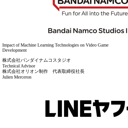
Impact of Machine Learning Technologies on Video Game
Development
株式会社バンダイナムコスタジオ
Technical Advisor
株式会社オリオン制作 代表取締役社長
Julien Merceron