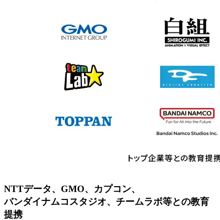
NTTデータ、GMO、カプコン、
バンダイナムコスタジオ、チームラボ等との教育
提携