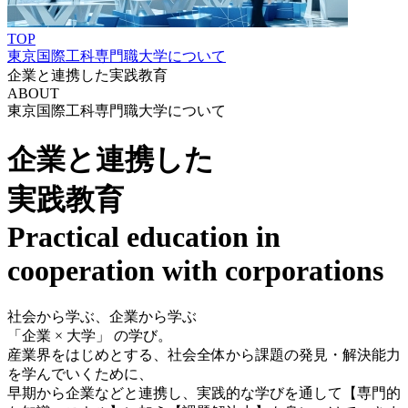
TOP
東京国際工科専門職大学について
企業と連携した実践教育
ABOUT
東京国際工科専門職大学について
企業と連携した
実践教育
Practical education in
cooperation with corporations
社会から学ぶ、企業から学ぶ
「企業 × 大学」 の学び。
産業界をはじめとする、社会全体から課題の発見・解決能力
を学んでいくために、
早期から企業などと連携し、実践的な学びを通して【専門的