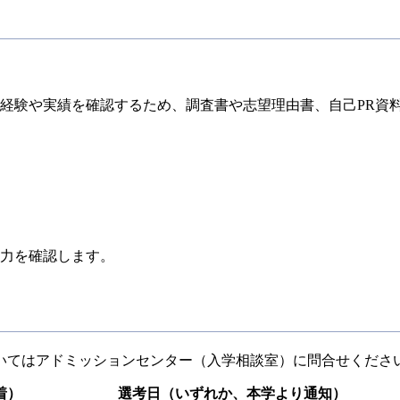
経験や実績を確認するため、調査書や志望理由書、自己PR資
力を確認します。
いてはアドミッションセンター（入学相談室）に問合せくださ
着）
選考日（いずれか、本学より通知）