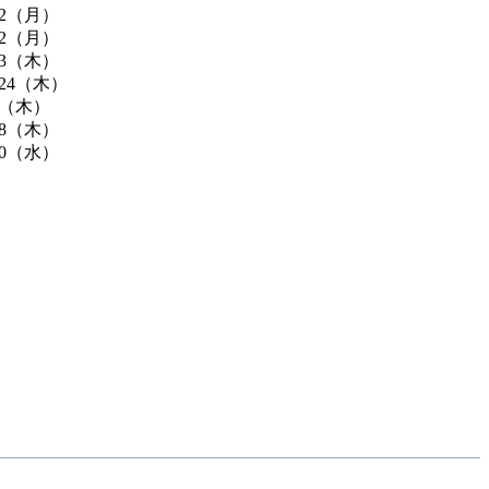
/2（月）
/2（月）
/3（木）
/24（木）
/4（木）
18（木）
10（水）