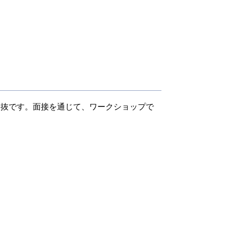
選抜です。面接を通じて、ワークショップで