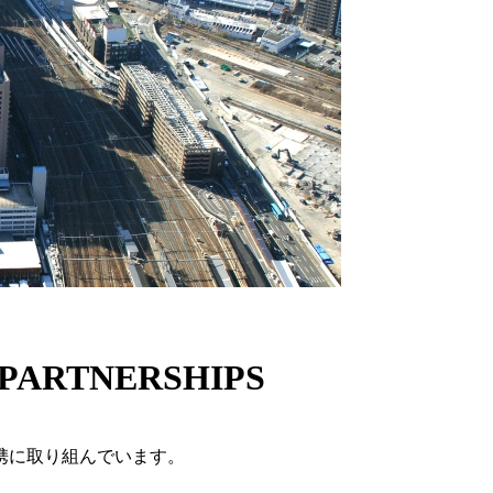
PARTNERSHIPS
携に取り組んでいます。