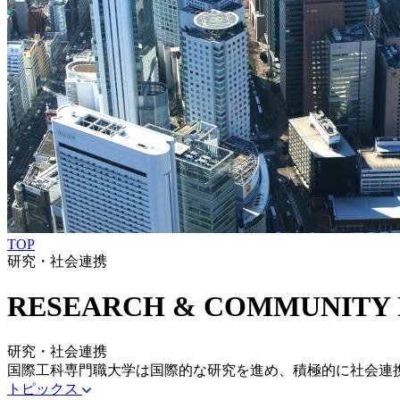
TOP
研究・社会連携
RESEARCH &
COMMUNITY
研究・社会連携
国際工科専門職大学は国際的な研究を進め、積極的に社会連
トピックス