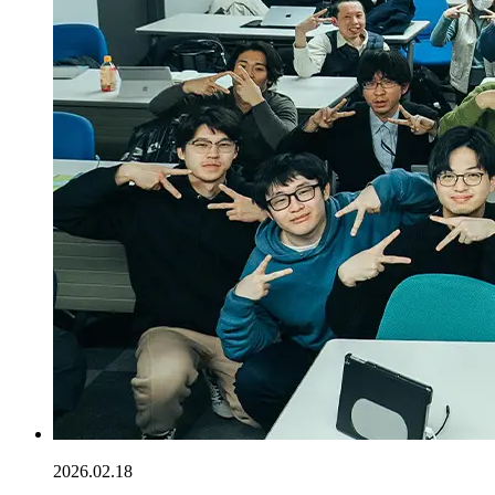
2026.02.18