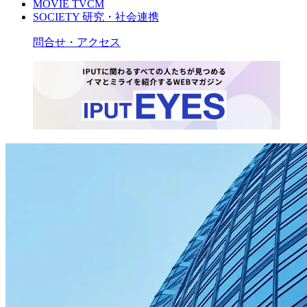
MOVIE
TVCM
SOCIETY
研究・社会連携
問合せ・アクセス