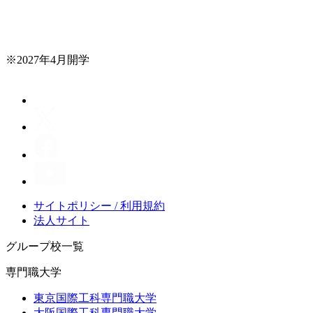
※2027年4月開学
サイトポリシー / 利用規約
法人サイト
グループ校一覧
専門職大学
東京国際工科専門職大学
大阪国際工科専門職大学