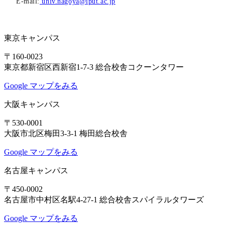
E-mail:
univ.nagoya@iput.ac.jp
東京キャンパス
〒160-0023
東京都新宿区西新宿1-7-3 総合校舎コクーンタワー
Google マップをみる
大阪キャンパス
〒530-0001
大阪市北区梅田3-3-1 梅田総合校舎
Google マップをみる
名古屋キャンパス
〒450-0002
名古屋市中村区名駅4-27-1 総合校舎スパイラルタワーズ
Google マップをみる