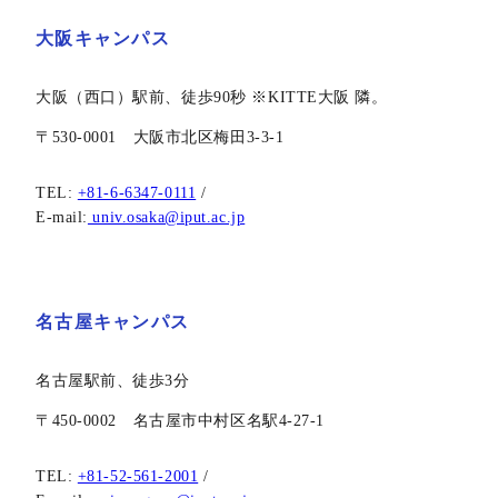
大阪キャンパス
大阪（西口）駅前、徒歩90秒 ※KITTE大阪 隣。
〒530-0001 ⼤阪市北区梅⽥3-3-1
TEL:
+81-6-6347-0111
/
E-mail:
univ.osaka@iput.ac.jp
名古屋キャンパス
名古屋駅前、徒歩3分
〒450-0002 名古屋市中村区名駅4-27-1
TEL:
+81-52-561-2001
/