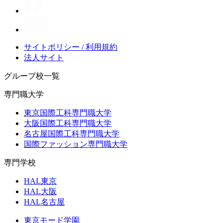
サイトポリシー / 利用規約
法人サイト
グループ校一覧
専門職大学
東京国際工科専門職大学
大阪国際工科専門職大学
名古屋国際工科専門職大学
国際ファッション専門職大学
専門学校
HAL東京
HAL大阪
HAL名古屋
東京モード学園