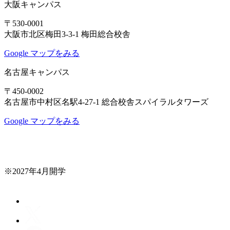
大阪キャンパス
〒530-0001
大阪市北区梅田3-3-1 梅田総合校舎
Google マップをみる
名古屋キャンパス
〒450-0002
名古屋市中村区名駅4-27-1 総合校舎スパイラルタワーズ
Google マップをみる
※2027年4月開学