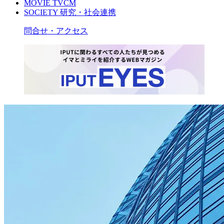
MOVIE
TVCM
SOCIETY
研究・社会連携
問合せ・アクセス