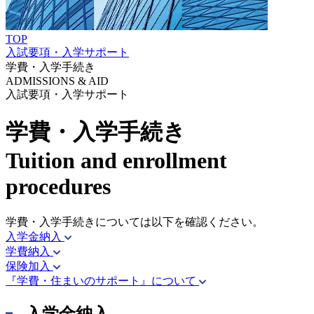
TOP
入試要項・入学サポート
学費・入学手続き
ADMISSIONS & AID
入試要項・入学サポート
学費・入学手続き
Tuition and enrollment
procedures
学費・入学手続きについては以下を確認ください。
入学金納入
学費納入
保険加入
『学費・住まいのサポート』について
入学金納入