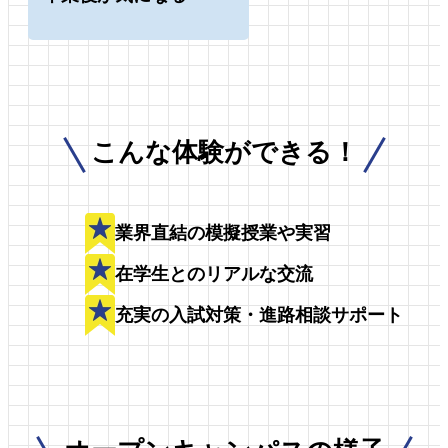
こんな体験ができる！
業界直結の模擬授業や実習
在学生とのリアルな交流
充実の入試対策・進路相談サポート