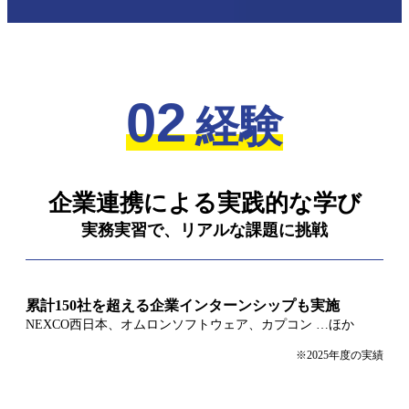
02
経験
企業連携による実践的な学び
実務実習で、リアルな課題に挑戦
累計150社を超える企業インターンシップも実施
NEXCO西日本、オムロンソフトウェア、カプコン …ほか
※2025年度の実績