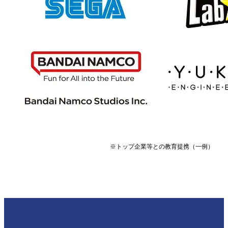
※トップ企業等との教育提携（一例）