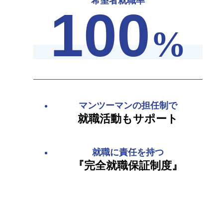
希望者就職率
100
%
マンツーマンの担任制で
就職活動もサポート
就職に責任を持つ
『完全就職保証制度』