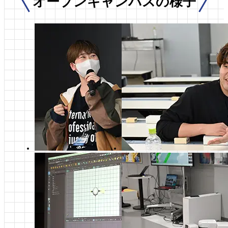
オープンキャンパスの様子