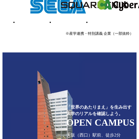
※産学連携・特別講義 企業（一部抜粋）
「世界のあたりまえ」を生み出す
大学のリアルを確認しよう。
OPEN CAMPUS
⼤阪（西口）駅前、徒歩2分