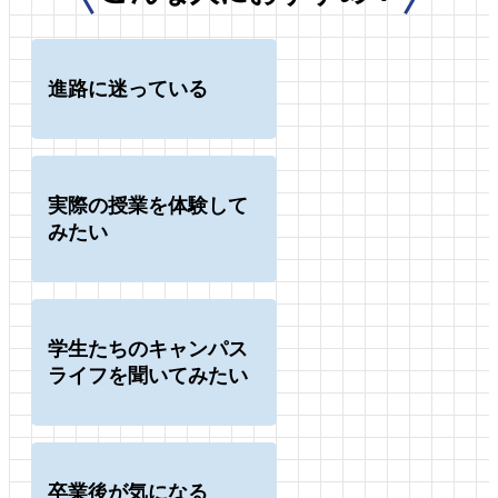
進路に迷っている
実際の授業を体験して
みたい
学生たちのキャンパス
ライフを聞いてみたい
卒業後が気になる