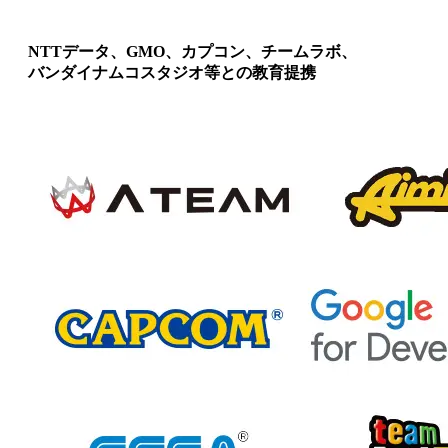
NTTデータ、GMO、カプコン、チームラボ、
バンダイナムコスタジオ等との教育提携