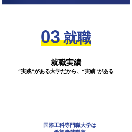
03
就職
就職実績
“実践”がある大学だから、“実績”がある
国際工科専門職大学は