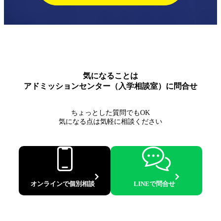
気になることは
アドミッションセンター（入学相談室）に問合せ
ちょっとした質問でもOK
気になる点は気軽に相談ください
オンラインで個別相談
LINEで問合せ