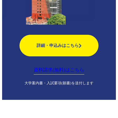
詳細・申込みはこちら
資料請求(無料)はこちら
大学案内書・入試要項(願書)を送付します