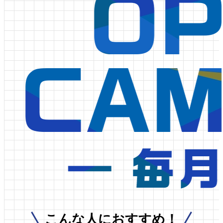
こんな人におすすめ！