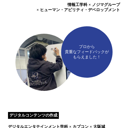
情報工学科 × ノジマグループ
× ヒューマン・アビリティ・デベロップメント
プロから
貴重なフィードバックが
もらえました！
デジタルコンテンツの作成
デジタルエンタテインメント学科 × カプコン × 大阪城