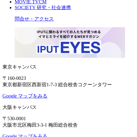
MOVIE
TVCM
SOCIETY
研究・社会連携
問合せ・アクセス
東京キャンパス
〒160-0023
東京都新宿区西新宿1-7-3 総合校舎コクーンタワー
Google マップをみる
大阪キャンパス
〒530-0001
大阪市北区梅田3-3-1 梅田総合校舎
Google マップをみる