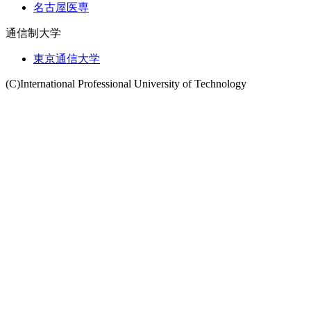
名古屋医専
通信制大学
東京通信大学
(C)International Professional University of Technology