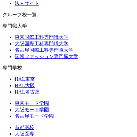
法人サイト
グループ校一覧
専門職大学
東京国際工科専門職大学
大阪国際工科専門職大学
名古屋国際工科専門職大学
国際ファッション専門職大学
専門学校
HAL東京
HAL大阪
HAL名古屋
東京モード学園
大阪モード学園
名古屋モード学園
首都医校
大阪医専