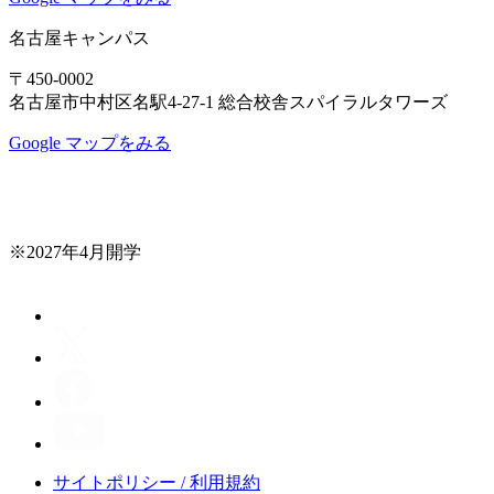
名古屋キャンパス
〒450-0002
名古屋市中村区名駅4-27-1 総合校舎スパイラルタワーズ
Google マップをみる
※2027年4月開学
サイトポリシー / 利用規約