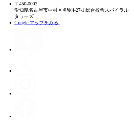
〒450-0002
愛知県名古屋市中村区名駅4-27-1 総合校舎スパイラル
タワーズ
Google マップをみる