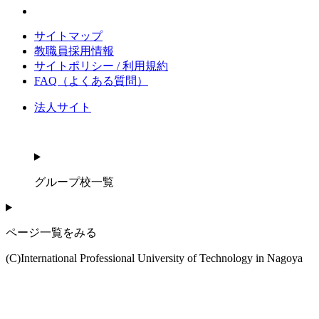
サイトマップ
教職員採用情報
サイトポリシー / 利用規約
FAQ（よくある質問）
法人サイト
グループ校一覧
ページ一覧をみる
(C)International Professional University of Technology in Nagoya