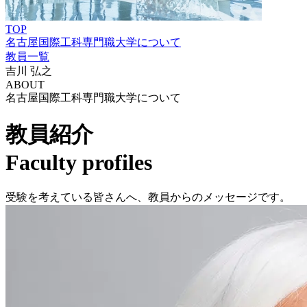
TOP
名古屋国際工科専門職大学について
教員一覧
吉川 弘之
ABOUT
名古屋国際工科専門職大学について
教員紹介
Faculty profiles
受験を考えている皆さんへ、教員からのメッセージです。