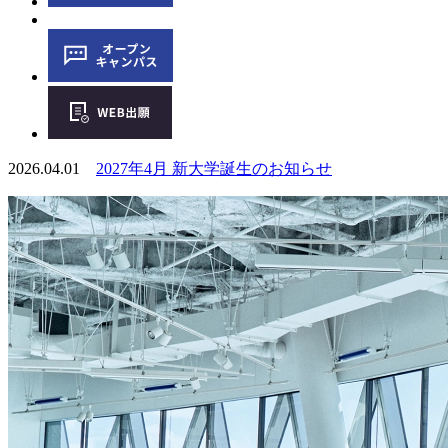
2026.04.01
2027年4月 新大学誕生のお知らせ