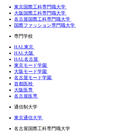
東京国際工科専門職大学
大阪国際工科専門職大学
名古屋国際工科専門職大学
国際ファッション専門職大学
専門学校
HAL東京
HAL大阪
HAL名古屋
東京モード学園
大阪モード学園
名古屋モード学園
首都医校
大阪医専
名古屋医専
通信制大学
東京通信大学
名古屋国際工科専門職大学