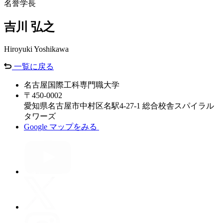
名誉学長
吉川 弘之
Hiroyuki Yoshikawa
一覧に戻る
名古屋国際工科専門職大学
〒450-0002
愛知県名古屋市中村区名駅4-27-1 総合校舎スパイラル
タワーズ
Google マップをみる