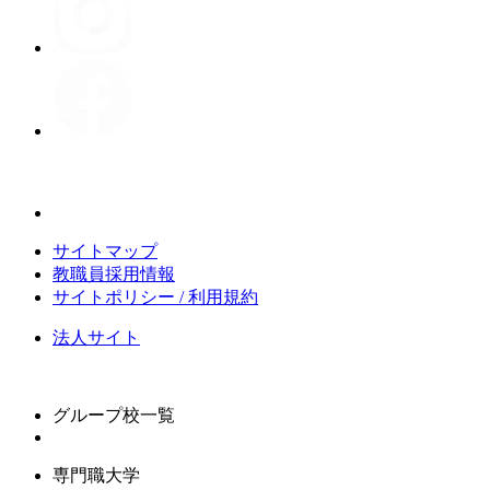
サイトマップ
教職員採用情報
サイトポリシー / 利用規約
法人サイト
グループ校一覧
専門職大学