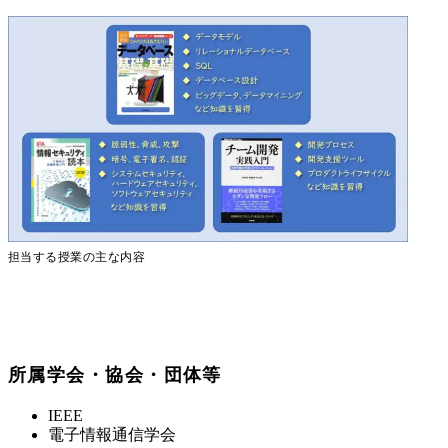
担当する授業の主な内容
所属学会・協会・団体等
IEEE
電子情報通信学会