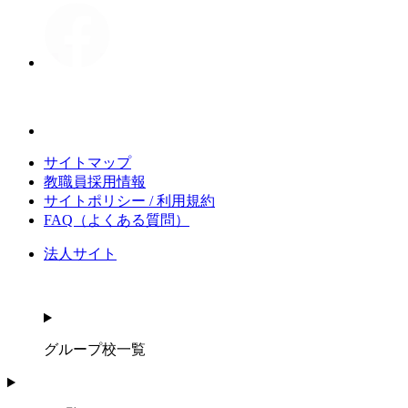
サイトマップ
教職員採用情報
サイトポリシー / 利用規約
FAQ（よくある質問）
法人サイト
グループ校一覧