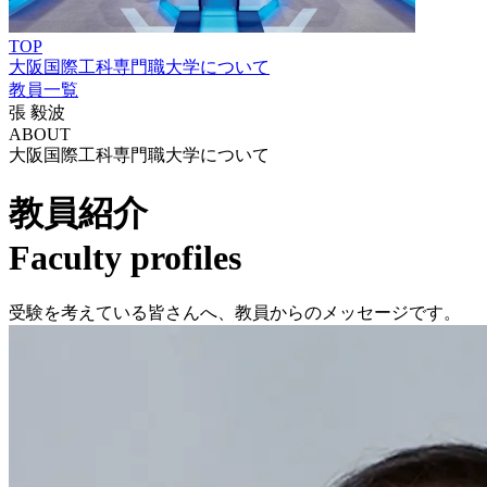
TOP
大阪国際工科専門職大学について
教員一覧
張 毅波
ABOUT
大阪国際工科専門職大学について
教員紹介
Faculty profiles
受験を考えている皆さんへ、教員からのメッセージです。