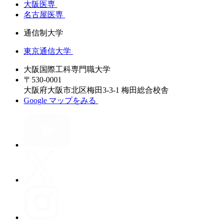
大阪医専
名古屋医専
通信制大学
東京通信大学
大阪国際工科専門職大学
〒530-0001
大阪府⼤阪市北区梅⽥3-3-1 梅田総合校舎
Google マップをみる