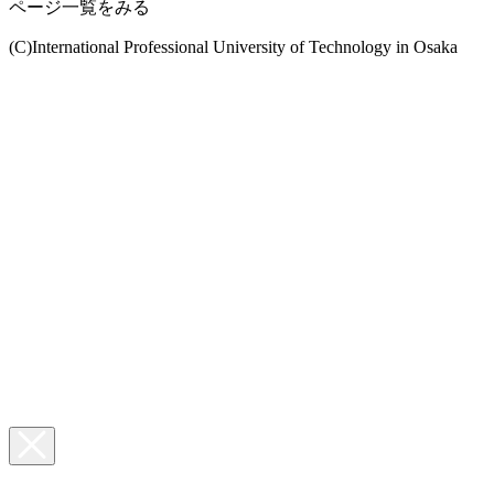
ページ一覧をみる
(C)International Professional University of Technology in Osaka