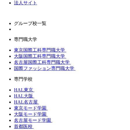
法人サイト
グループ校一覧
専門職大学
東京国際工科専門職大学
大阪国際工科専門職大学
名古屋国際工科専門職大学
国際ファッション専門職大学
専門学校
HAL東京
HAL大阪
HAL名古屋
東京モード学園
大阪モード学園
名古屋モード学園
首都医校