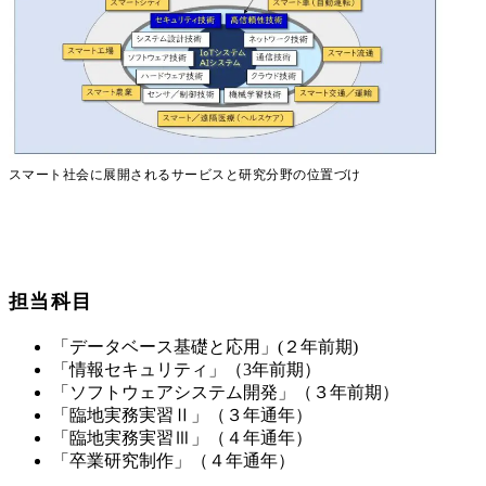
スマート社会に展開されるサービスと研究分野の位置づけ
担当科目
「データベース基礎と応用」(２年前期)
「情報セキュリティ」（3年前期）
「ソフトウェアシステム開発」（３年前期）
「臨地実務実習Ⅱ」（３年通年）
「臨地実務実習Ⅲ」（４年通年）
「卒業研究制作」（４年通年）