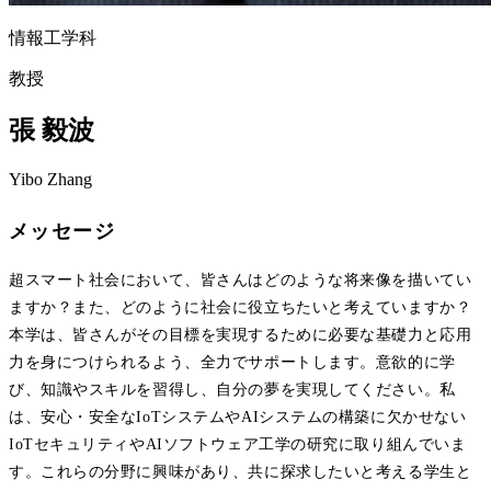
情報工学科
教授
張 毅波
Yibo Zhang
メッセージ
超スマート社会において、皆さんはどのような将来像を描いてい
ますか？また、どのように社会に役立ちたいと考えていますか？
本学は、皆さんがその目標を実現するために必要な基礎力と応用
力を身につけられるよう、全力でサポートします。意欲的に学
び、知識やスキルを習得し、自分の夢を実現してください。私
は、安心・安全なIoTシステムやAIシステムの構築に欠かせない
IoTセキュリティやAIソフトウェア工学の研究に取り組んでいま
す。これらの分野に興味があり、共に探求したいと考える学生と