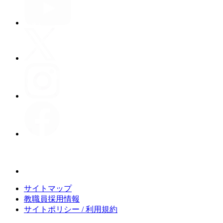
サイトマップ
教職員採用情報
サイトポリシー / 利用規約