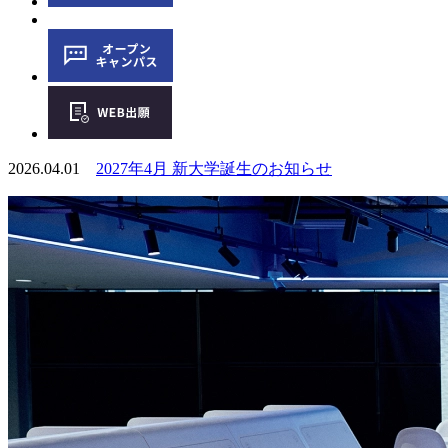
2026.04.01
2027年4月 新大学誕生のお知らせ