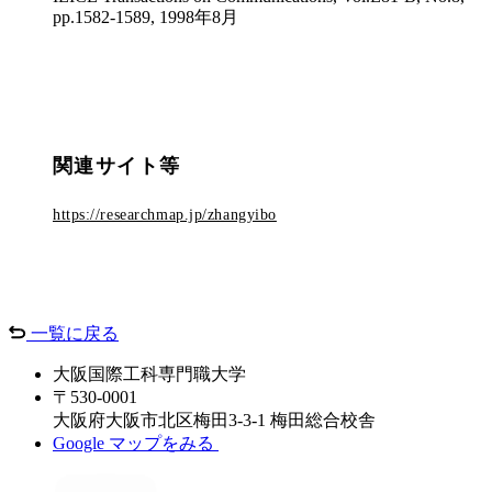
pp.1582-1589, 1998年8月
関連サイト等
https://researchmap.jp/zhangyibo
一覧に戻る
大阪国際工科専門職大学
〒530-0001
大阪府⼤阪市北区梅⽥3-3-1 梅田総合校舎
Google マップをみる