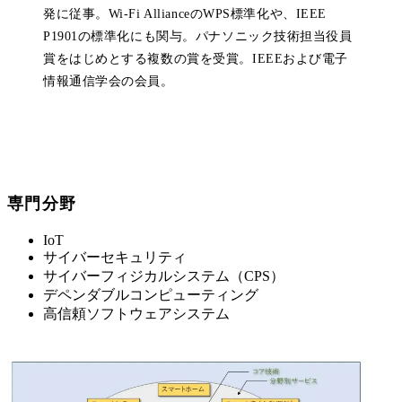
発に従事。Wi-Fi AllianceのWPS標準化や、IEEE
P1901の標準化にも関与。パナソニック技術担当役員
賞をはじめとする複数の賞を受賞。IEEEおよび電子
情報通信学会の会員。
専門分野
IoT
サイバーセキュリティ
サイバーフィジカルシステム（CPS）
デペンダブルコンピューティング
高信頼ソフトウェアシステム