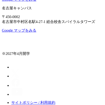
名古屋キャンパス
〒450-0002
名古屋市中村区名駅4-27-1 総合校舎スパイラルタワーズ
Google マップをみる
※2027年4月開学
サイトポリシー / 利用規約