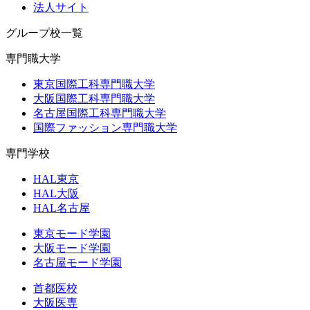
法人サイト
グループ校一覧
専門職大学
東京国際工科専門職大学
大阪国際工科専門職大学
名古屋国際工科専門職大学
国際ファッション専門職大学
専門学校
HAL東京
HAL大阪
HAL名古屋
東京モード学園
大阪モード学園
名古屋モード学園
首都医校
大阪医専