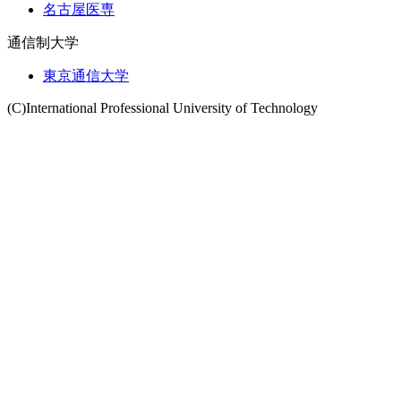
名古屋医専
通信制大学
東京通信大学
(C)International Professional University of Technology