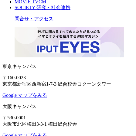
MOVIE
TVCM
SOCIETY
研究・社会連携
問合せ・アクセス
東京キャンパス
〒160-0023
東京都新宿区西新宿1-7-3 総合校舎コクーンタワー
Google マップをみる
大阪キャンパス
〒530-0001
大阪市北区梅田3-3-1 梅田総合校舎
Google マップをみる