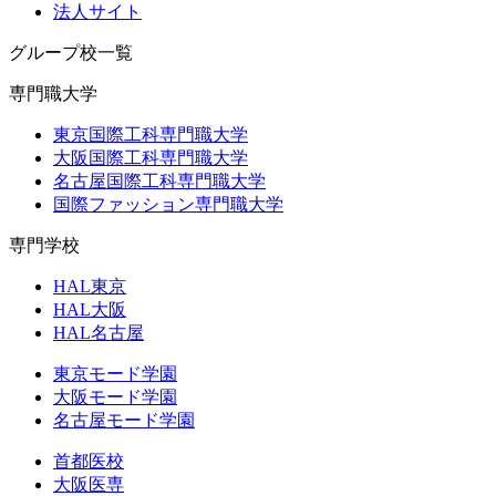
法人サイト
グループ校一覧
専門職大学
東京国際工科専門職大学
大阪国際工科専門職大学
名古屋国際工科専門職大学
国際ファッション専門職大学
専門学校
HAL東京
HAL大阪
HAL名古屋
東京モード学園
大阪モード学園
名古屋モード学園
首都医校
大阪医専