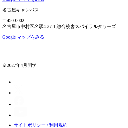
名古屋キャンパス
〒450-0002
名古屋市中村区名駅4-27-1 総合校舎スパイラルタワーズ
Google マップをみる
※2027年4月開学
サイトポリシー / 利用規約