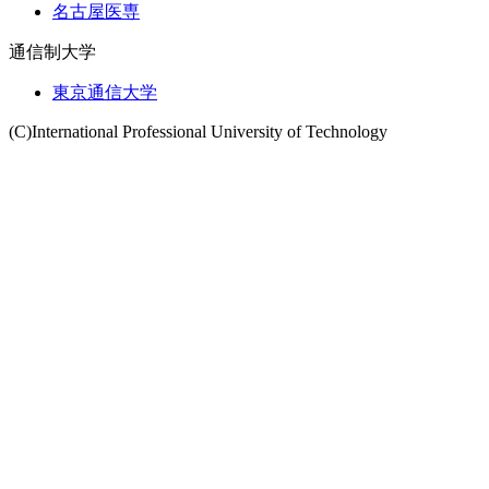
名古屋医専
通信制大学
東京通信大学
(C)International Professional University of Technology