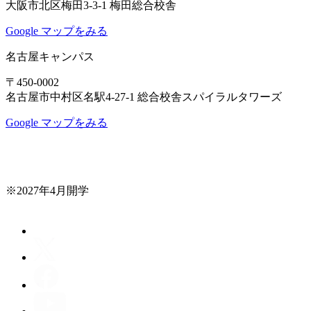
大阪市北区梅田3-3-1 梅田総合校舎
Google マップをみる
名古屋キャンパス
〒450-0002
名古屋市中村区名駅4-27-1 総合校舎スパイラルタワーズ
Google マップをみる
※2027年4月開学