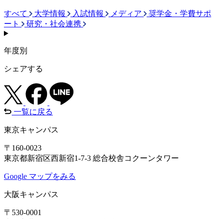
すべて
大学情報
入試情報
メディア
奨学金・学費サポ
ート
研究・社会連携
年度別
シェアする
一覧に戻る
東京キャンパス
〒160-0023
東京都新宿区西新宿1-7-3 総合校舎コクーンタワー
Google マップをみる
大阪キャンパス
〒530-0001