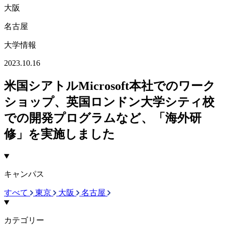
大阪
名古屋
大学情報
2023.10.16
米国シアトルMicrosoft本社でのワーク
ショップ、英国ロンドン大学シティ校
での開発プログラムなど、「海外研
修」を実施しました
キャンパス
すべて
東京
大阪
名古屋
カテゴリー