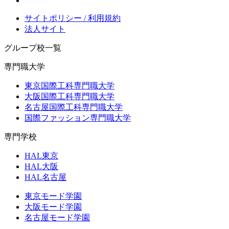
サイトポリシー / 利用規約
法人サイト
グループ校一覧
専門職大学
東京国際工科専門職大学
大阪国際工科専門職大学
名古屋国際工科専門職大学
国際ファッション専門職大学
専門学校
HAL東京
HAL大阪
HAL名古屋
東京モード学園
大阪モード学園
名古屋モード学園