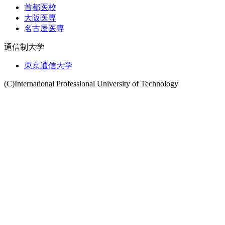
首都医校
大阪医専
名古屋医専
通信制大学
東京通信大学
(C)International Professional University of Technology