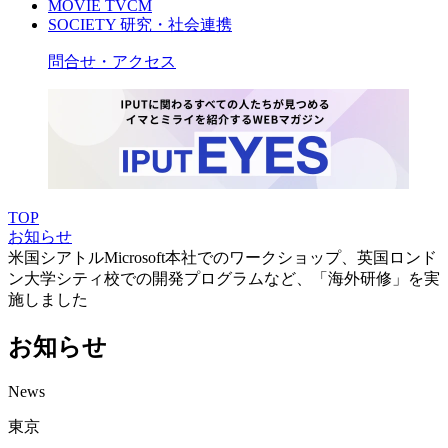
MOVIE
TVCM
SOCIETY
研究・社会連携
問合せ・アクセス
TOP
お知らせ
米国シアトルMicrosoft本社でのワークショップ、英国ロンド
ン大学シティ校での開発プログラムなど、「海外研修」を実
施しました
お知らせ
News
東京