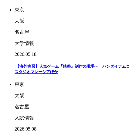
東京
大阪
名古屋
大学情報
2026.05.18
【海外実習】人気ゲーム『鉄拳』制作の現場へ バンダイナムコ
スタジオマレーシアほか
東京
大阪
名古屋
入試情報
2026.05.08