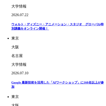
大学情報
2026.07.22
ウォルト・ディズニー・アニメーション・スタジオ グローバル特
別講義をオンライン開催！
東京
大阪
名古屋
大学情報
2026.07.10
Google 最新技術を活用した「AIワークショップ」に160名以上が参
加
東京
大阪