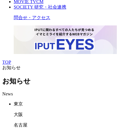
MOVIE
TVCM
SOCIETY
研究・社会連携
問合せ・アクセス
TOP
お知らせ
お知らせ
News
東京
大阪
名古屋