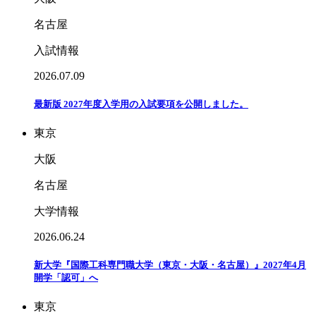
名古屋
入試情報
2026.07.09
最新版 2027年度入学用の入試要項を公開しました。
東京
大阪
名古屋
大学情報
2026.06.24
新大学『国際工科専門職大学（東京・大阪・名古屋）』2027年4月
開学「認可」へ
東京