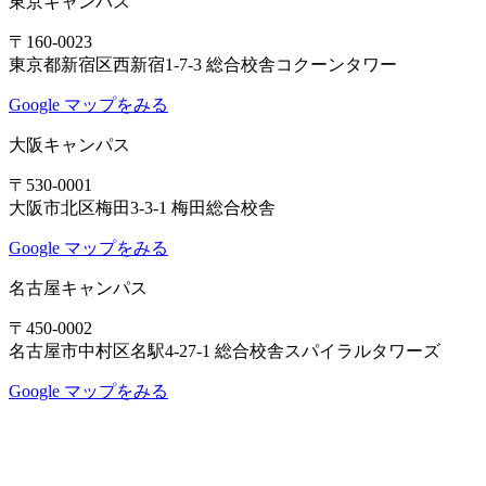
東京キャンパス
〒160-0023
東京都新宿区西新宿1-7-3 総合校舎コクーンタワー
Google マップをみる
大阪キャンパス
〒530-0001
大阪市北区梅田3-3-1 梅田総合校舎
Google マップをみる
名古屋キャンパス
〒450-0002
名古屋市中村区名駅4-27-1 総合校舎スパイラルタワーズ
Google マップをみる