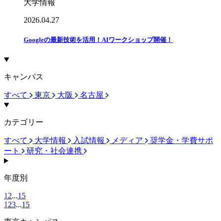
大学情報
2026.04.27
Googleの最新技術を活用！AIワークショップ開催！
キャンパス
すべて
東京
大阪
名古屋
カテゴリー
すべて
大学情報
入試情報
メディア
奨学金・学費サポ
ート
研究・社会連携
年度別
1
2
...
15
1
2
3
...
15