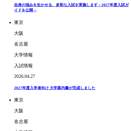
自身の強みを生かせる、多彩な入試を実施します－2027年度入試ガ
イドを公開－
東京
大阪
名古屋
大学情報
入試情報
2026.04.27
2027年度入学者向け 大学案内書が完成しました
東京
大阪
名古屋