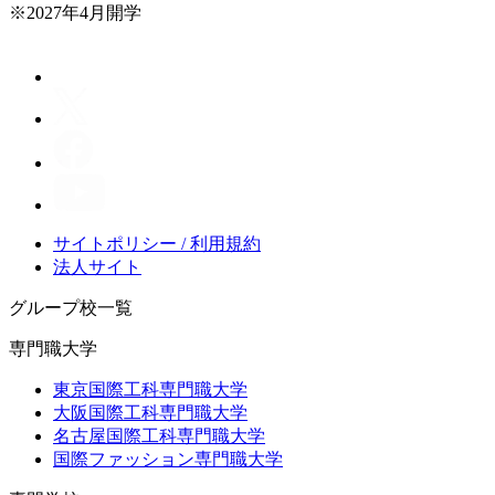
※2027年4月開学
サイトポリシー / 利用規約
法人サイト
グループ校一覧
専門職大学
東京国際工科専門職大学
大阪国際工科専門職大学
名古屋国際工科専門職大学
国際ファッション専門職大学