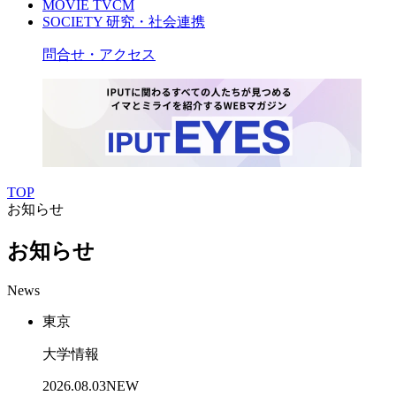
MOVIE
TVCM
SOCIETY
研究・社会連携
問合せ・アクセス
TOP
お知らせ
お知らせ
News
東京
大学情報
2026.08.03
NEW