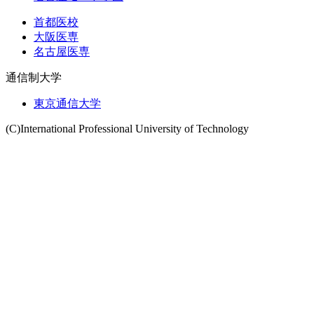
首都医校
大阪医専
名古屋医専
通信制大学
東京通信大学
(C)International Professional University of Technology