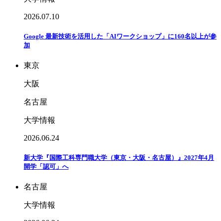
2026.07.10
Google 最新技術を活用した「AIワークショップ」に160名以上が参
加
東京
大阪
名古屋
大学情報
2026.06.24
新大学『国際工科専門職大学（東京・大阪・名古屋）』2027年4月
開学「認可」へ
名古屋
大学情報