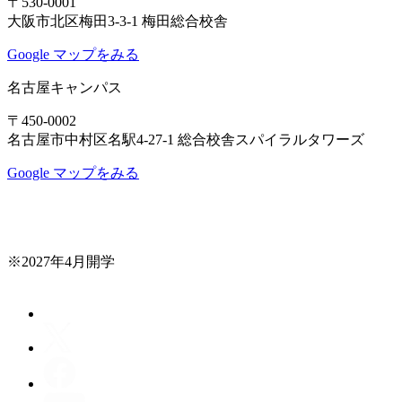
〒530-0001
大阪市北区梅田3-3-1 梅田総合校舎
Google マップをみる
名古屋キャンパス
〒450-0002
名古屋市中村区名駅4-27-1 総合校舎スパイラルタワーズ
Google マップをみる
※2027年4月開学