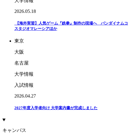
大学情報
2026.05.18
【海外実習】人気ゲーム『鉄拳』制作の現場へ バンダイナムコ
スタジオマレーシアほか
東京
大阪
名古屋
大学情報
入試情報
2026.04.27
2027年度入学者向け 大学案内書が完成しました
キャンパス