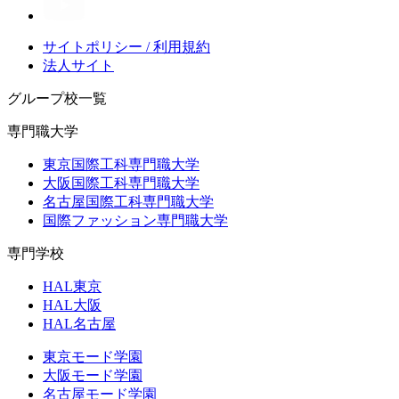
サイトポリシー / 利用規約
法人サイト
グループ校一覧
専門職大学
東京国際工科専門職大学
大阪国際工科専門職大学
名古屋国際工科専門職大学
国際ファッション専門職大学
専門学校
HAL東京
HAL大阪
HAL名古屋
東京モード学園
大阪モード学園
名古屋モード学園