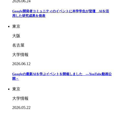
2026.06.24
Google開発者コミュニティのイベントに本学学生が登壇 AIを活
用した研究成果を発表
東京
大阪
名古屋
大学情報
2026.06.12
Googleの最新AIを学ぶイベントを開催しました ―YouTube動画公
開－
東京
大学情報
2026.05.22