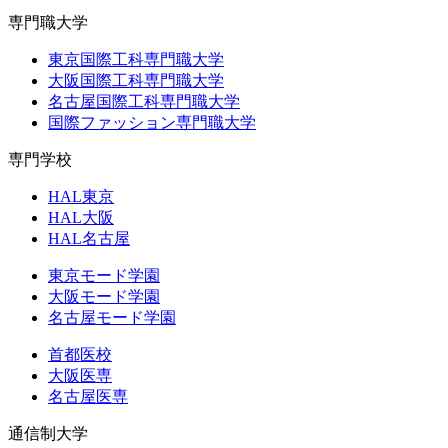
専門職大学
東京国際工科専門職大学
大阪国際工科専門職大学
名古屋国際工科専門職大学
国際ファッション専門職大学
専門学校
HAL東京
HAL大阪
HAL名古屋
東京モード学園
大阪モード学園
名古屋モード学園
首都医校
大阪医専
名古屋医専
通信制大学