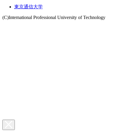
東京通信大学
(C)International Professional University of Technology