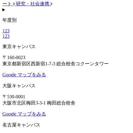
ート
研究・社会連携
年度別
1
2
3
1
2
3
東京キャンパス
〒160-0023
東京都新宿区西新宿1-7-3 総合校舎コクーンタワー
Google マップをみる
大阪キャンパス
〒530-0001
大阪市北区梅田3-3-1 梅田総合校舎
Google マップをみる
名古屋キャンパス