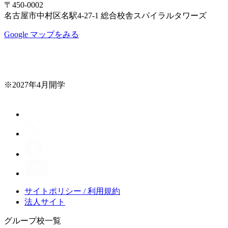
〒450-0002
名古屋市中村区名駅4-27-1 総合校舎スパイラルタワーズ
Google マップをみる
※2027年4月開学
サイトポリシー / 利用規約
法人サイト
グループ校一覧