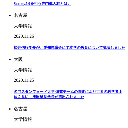
Society5.0を担う専門職人材とは。
名古屋
大学情報
2020.11.26
松井信行学長が、愛知県議会にて本学の教育について講演しました
大阪
大学情報
2020.11.25
名門スタンフォード大学 研究チームの調査により世界の科学者上
位２％に、浅田稔副学長が選出されました
名古屋
大学情報