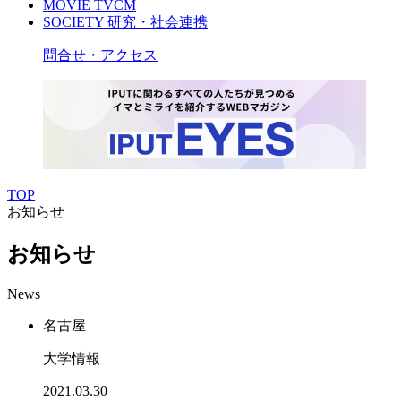
MOVIE
TVCM
SOCIETY
研究・社会連携
問合せ・アクセス
TOP
お知らせ
お知らせ
News
名古屋
大学情報
2021.03.30