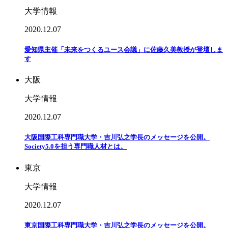
大学情報
2020.12.07
愛知県主催「未来をつくるユース会議」に佐藤久美教授が登壇しま
す
大阪
大学情報
2020.12.07
大阪国際工科専門職大学・吉川弘之学長のメッセージを公開。
Society5.0を担う専門職人材とは。
東京
大学情報
2020.12.07
東京国際工科専門職大学・吉川弘之学長のメッセージを公開。