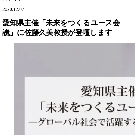
2020.12.07
愛知県主催「未来をつくるユース会
議」に佐藤久美教授が登壇します