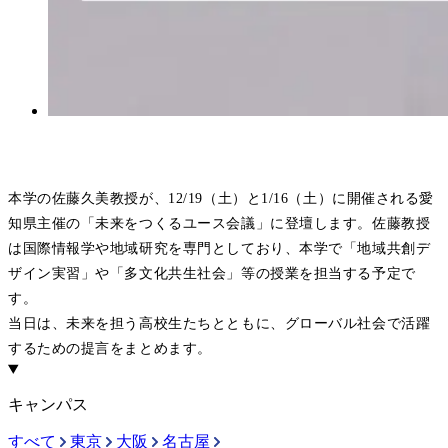
本学の佐藤久美教授が、12/19（土）と1/16（土）に開催される愛
知県主催の「未来をつくるユース会議」に登壇します。佐藤教授
は国際情報学や地域研究を専門としており、本学で「地域共創デ
ザイン実習」や「多文化共生社会」等の授業を担当する予定で
す。
当日は、未来を担う高校生たちとともに、グローバル社会で活躍
するための提言をまとめます。
キャンパス
すべて
東京
大阪
名古屋