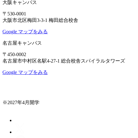
大阪キャンパス
〒530-0001
大阪市北区梅田3-3-1 梅田総合校舎
Google マップをみる
名古屋キャンパス
〒450-0002
名古屋市中村区名駅4-27-1 総合校舎スパイラルタワーズ
Google マップをみる
※2027年4月開学