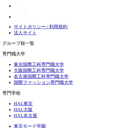
サイトポリシー / 利用規約
法人サイト
グループ校一覧
専門職大学
東京国際工科専門職大学
大阪国際工科専門職大学
名古屋国際工科専門職大学
国際ファッション専門職大学
専門学校
HAL東京
HAL大阪
HAL名古屋
東京モード学園