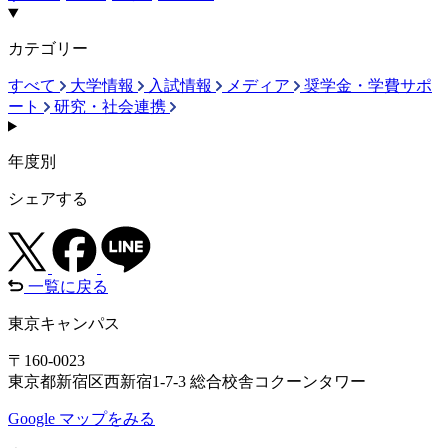
カテゴリー
すべて
大学情報
入試情報
メディア
奨学金・学費サポ
ート
研究・社会連携
年度別
シェアする
一覧に戻る
東京キャンパス
〒160-0023
東京都新宿区西新宿1-7-3 総合校舎コクーンタワー
Google マップをみる