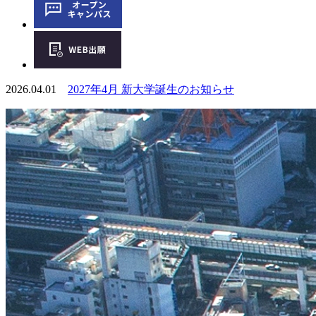
2026.04.01
2027年4月 新大学誕生のお知らせ