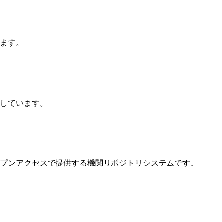
ます。
しています。
プンアクセスで提供する機関リポジトリシステムです。