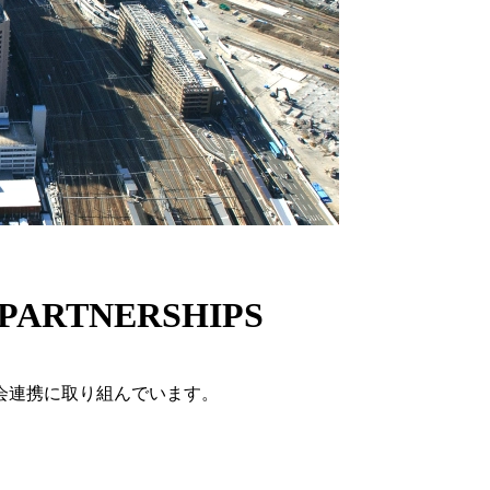
PARTNERSHIPS
会連携に取り組んでいます。