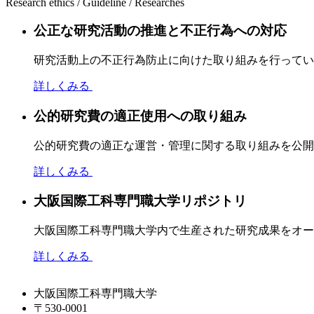
Research ethics / Guideline / Researches
公正な研究活動の推進と不正行為への対応
研究活動上の不正行為防止に向けた取り組みを行ってい
詳しくみる
公的研究費の適正使用への取り組み
公的研究費の適正な運営・管理に関する取り組みを公開
詳しくみる
大阪国際工科専門職大学リポジトリ
大阪国際工科専門職大学内で生産された研究成果をオー
詳しくみる
大阪国際工科専門職大学
〒530-0001