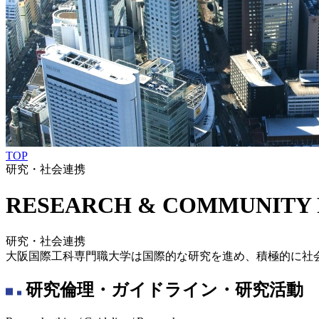
TOP
研究・社会連携
RESEARCH &
COMMUNITY
研究・社会連携
大阪国際工科専門職大学は国際的な研究を進め、積極的に社
研究倫理・ガイドライン・研究活動