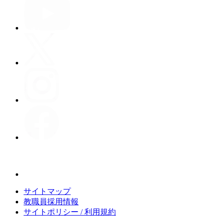
サイトマップ
教職員採用情報
サイトポリシー / 利用規約