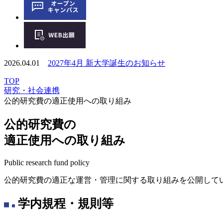
2026.04.01
2027年4月 新大学誕生のお知らせ
TOP
研究・社会連携
公的研究費の適正使用への取り組み
公的研究費の
適正使用への取り組み
Public research fund policy
公的研究費の適正な運営・管理に関する取り組みを公開して
学内規程・規則等