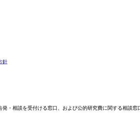
方針
告発・相談を受付ける窓口、および公的研究費に関する相談窓