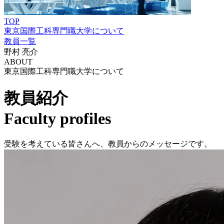
TOP
東京国際工科専門職大学について
教員一覧
野村 亮介
ABOUT
東京国際工科専門職大学について
教員紹介
Faculty profiles
受験を考えている皆さんへ、教員からのメッセージです。