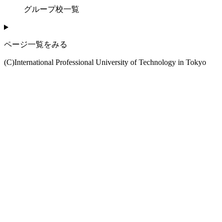
グループ校一覧
ページ一覧をみる
(C)International Professional University of Technology in Tokyo