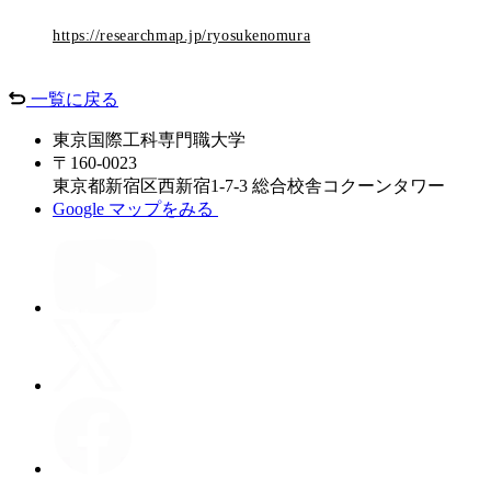
https://researchmap.jp/ryosukenomura
一覧に戻る
東京国際工科専門職大学
〒160-0023
東京都新宿区西新宿1-7-3 総合校舎コクーンタワー
Google マップをみる