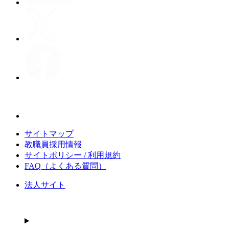
サイトマップ
教職員採用情報
サイトポリシー / 利用規約
FAQ（よくある質問）
法人サイト