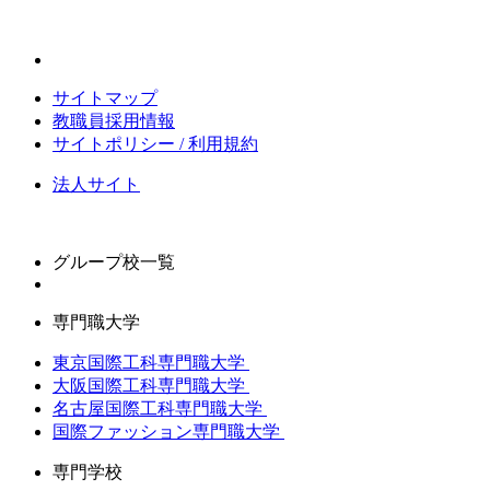
サイトマップ
教職員採用情報
サイトポリシー / 利用規約
法人サイト
グループ校一覧
専門職大学
東京国際工科専門職大学
大阪国際工科専門職大学
名古屋国際工科専門職大学
国際ファッション専門職大学
専門学校