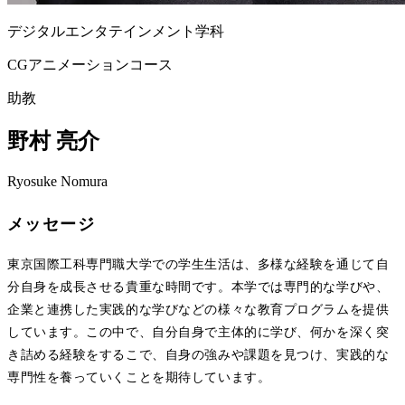
デジタルエンタテインメント学科
CGアニメーションコース
助教
野村 亮介
Ryosuke Nomura
メッセージ
東京国際工科専門職大学での学生生活は、多様な経験を通じて自
分自身を成長させる貴重な時間です。本学では専門的な学びや、
企業と連携した実践的な学びなどの様々な教育プログラムを提供
しています。この中で、自分自身で主体的に学び、何かを深く突
き詰める経験をするこで、自身の強みや課題を見つけ、実践的な
専門性を養っていくことを期待しています。