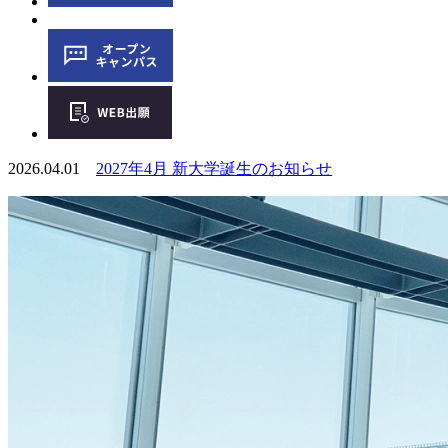
2026.04.01
2027年4月 新大学誕生のお知らせ