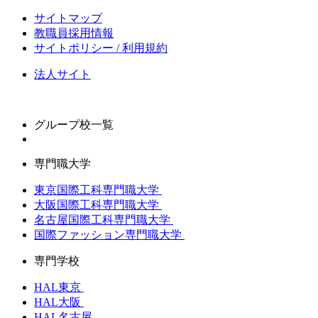
サイトマップ
教職員採用情報
サイトポリシー / 利用規約
法人サイト
グループ校一覧
専門職大学
東京国際工科専門職大学
大阪国際工科専門職大学
名古屋国際工科専門職大学
国際ファッション専門職大学
専門学校
HAL東京
HAL大阪
HAL名古屋