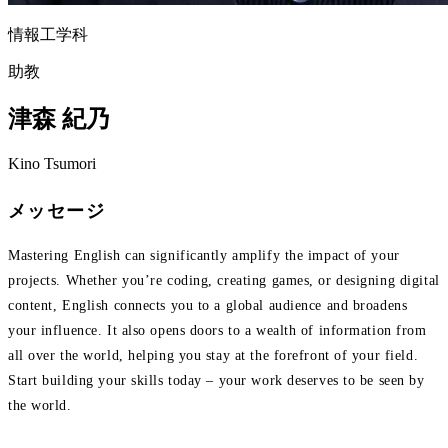
情報工学科
助教
津森 紀乃
Kino Tsumori
メッセージ
Mastering English can significantly amplify the impact of your
projects. Whether you’re coding, creating games, or designing digital
content, English connects you to a global audience and broadens
your influence. It also opens doors to a wealth of information from
all over the world, helping you stay at the forefront of your field.
Start building your skills today – your work deserves to be seen by
the world.