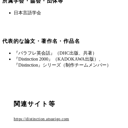
所属学会・協会・団体等
日本言語学会
代表的な論文・著作名・作品名
『パラフレ英会話』（DHC出版、共著）
『Distinction 2000』（KADOKAWA出版）、
『Distinction』シリーズ（制作チームメンバー）
関連サイト等
https://distinction.atsueigo.com