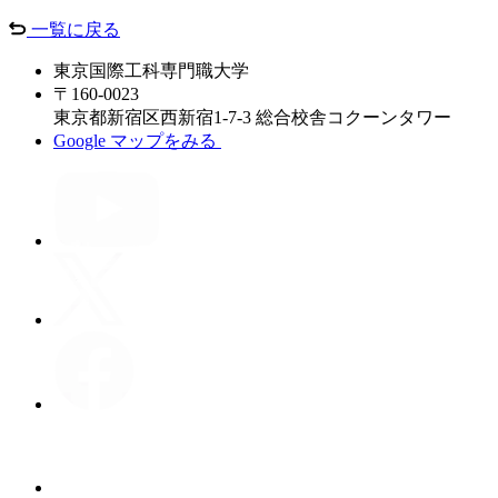
一覧に戻る
東京国際工科専門職大学
〒160-0023
東京都新宿区西新宿1-7-3 総合校舎コクーンタワー
Google マップをみる