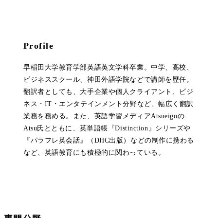
Profile
早稲田大学教育学部英語英文学科卒業。中学、高校、
ビジネススクール、神田外語学院などで講師を歴任。
翻訳者としても、大手企業や個人クライアント、ビジ
ネス・IT・エンタテインメント分野など、幅広く翻訳
業務を務める。また、英語学習メディアAtsueigoの
Atsu氏とともに、英単語帳『Distinction』シリーズや
『パラフレ英会話』（DHC出版）などの制作に携わる
など、英語教育にも積極的に関わっている。