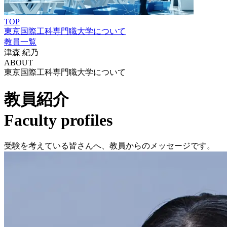
TOP
東京国際工科専門職大学について
教員一覧
津森 紀乃
ABOUT
東京国際工科専門職大学について
教員紹介
Faculty profiles
受験を考えている皆さんへ、教員からのメッセージです。