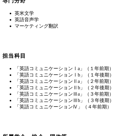
専門分野
英米文学
英語音声学
マーケティング翻訳
担当科目
「英語コミュニケーションⅠa」（１年前期）
「英語コミュニケーションⅠb」（１年後期）
「英語コミュニケーションⅡa」（２年前期）
「英語コミュニケーションⅡb」（２年後期）
「英語コミュニケーションⅢa」（３年前期）
「英語コミュニケーションⅢb」（３年後期）
「英語コミュニケーションⅣ」（４年前期）