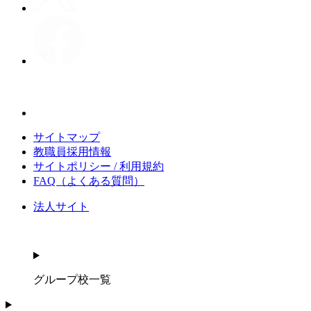
サイトマップ
教職員採用情報
サイトポリシー / 利用規約
FAQ（よくある質問）
法人サイト
グループ校一覧