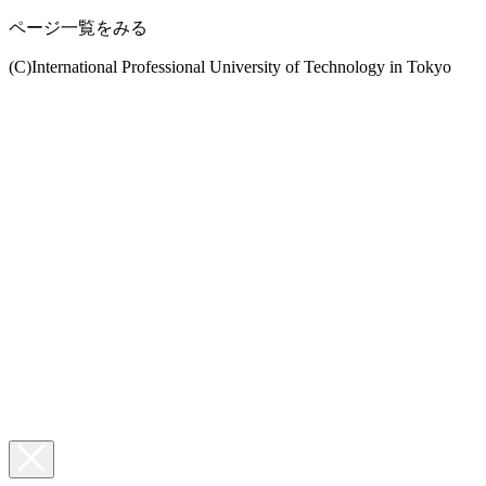
ページ一覧をみる
(C)International Professional University of Technology in Tokyo