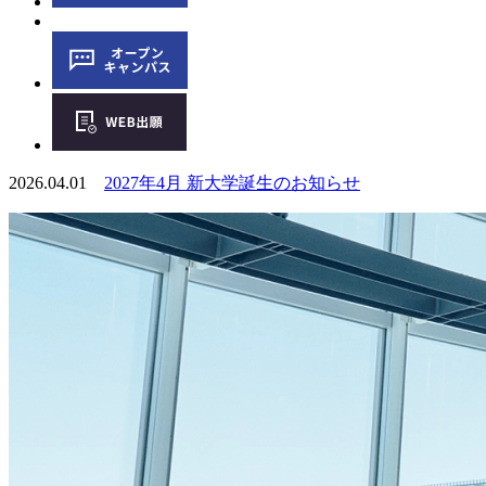
2026.04.01
2027年4月 新大学誕生のお知らせ