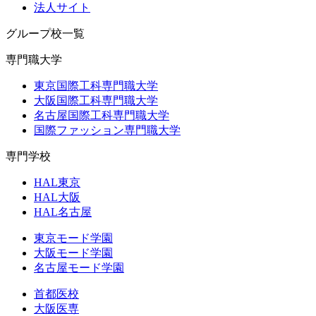
法人サイト
グループ校一覧
専門職大学
東京国際工科専門職大学
大阪国際工科専門職大学
名古屋国際工科専門職大学
国際ファッション専門職大学
専門学校
HAL東京
HAL大阪
HAL名古屋
東京モード学園
大阪モード学園
名古屋モード学園
首都医校
大阪医専