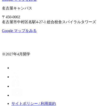
名古屋キャンパス
〒450-0002
名古屋市中村区名駅4-27-1 総合校舎スパイラルタワーズ
Google マップをみる
※2027年4月開学
サイトポリシー / 利用規約