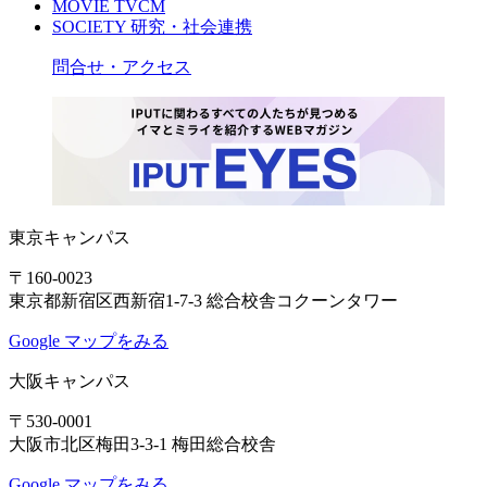
MOVIE
TVCM
SOCIETY
研究・社会連携
問合せ・アクセス
東京キャンパス
〒160-0023
東京都新宿区西新宿1-7-3 総合校舎コクーンタワー
Google マップをみる
大阪キャンパス
〒530-0001
大阪市北区梅田3-3-1 梅田総合校舎
Google マップをみる