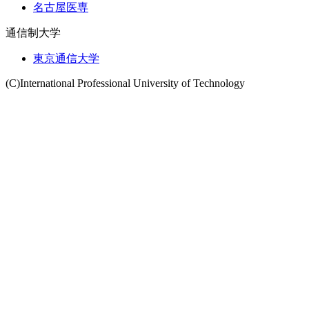
名古屋医専
通信制大学
東京通信大学
(C)International Professional University of Technology