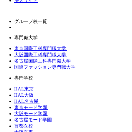
法人サイト
グループ校一覧
専門職大学
東京国際工科専門職大学
大阪国際工科専門職大学
名古屋国際工科専門職大学
国際ファッション専門職大学
専門学校
HAL東京
HAL大阪
HAL名古屋
東京モード学園
大阪モード学園
名古屋モード学園
首都医校