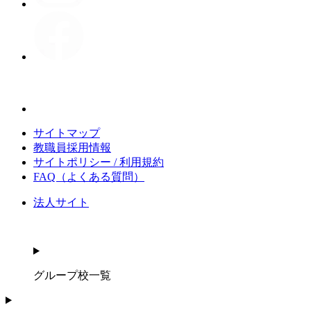
サイトマップ
教職員採用情報
サイトポリシー / 利用規約
FAQ（よくある質問）
法人サイト
グループ校一覧