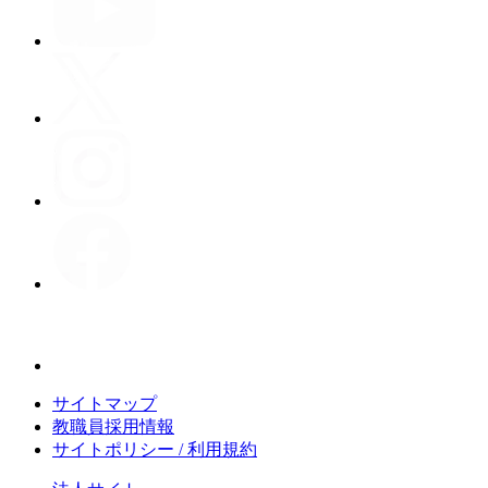
サイトマップ
教職員採用情報
サイトポリシー / 利用規約