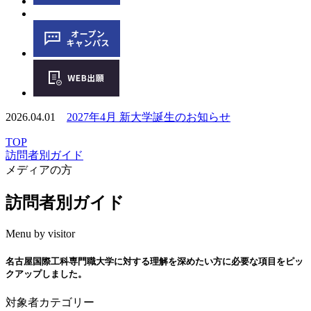
2026.04.01
2027年4月 新大学誕生のお知らせ
TOP
訪問者別ガイド
メディアの方
訪問者別ガイド
Menu by visitor
名古屋国際工科専門職大学に対する理解を深めたい方に必要な項目をピッ
クアップしました。
対象者カテゴリー