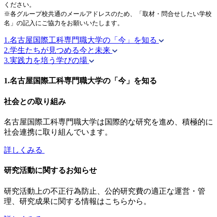
ください。
※各グループ校共通のメールアドレスのため、「取材・問合せしたい学校
名」の記入にご協力をお願いいたします。
1.名古屋国際工科専門職大学の「今」を知る
2.学生たちが見つめる今と未来
3.実践力を培う学びの場
1.名古屋国際工科専門職大学の「今」を知る
社会との取り組み
名古屋国際工科専門職大学は国際的な研究を進め、積極的に
社会連携に取り組んでいます。
詳しくみる
研究活動に関するお知らせ
研究活動上の不正行為防止、公的研究費の適正な運営・管
理、研究成果に関する情報はこちらから。