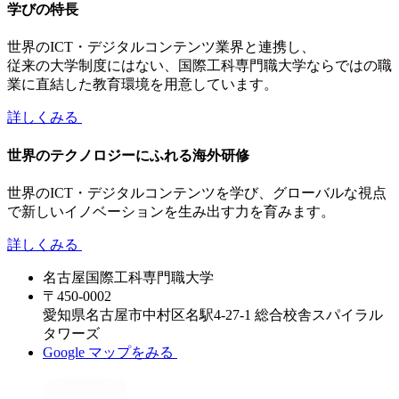
学びの特長
世界のICT・デジタルコンテンツ業界と連携し、
従来の大学制度にはない、国際工科専門職大学ならではの職
業に直結した教育環境を用意しています。
詳しくみる
世界のテクノロジーにふれる海外研修
世界のICT・デジタルコンテンツを学び、グローバルな視点
で新しいイノベーションを生み出す力を育みます。
詳しくみる
名古屋国際工科専門職大学
〒450-0002
愛知県名古屋市中村区名駅4-27-1 総合校舎スパイラル
タワーズ
Google マップをみる