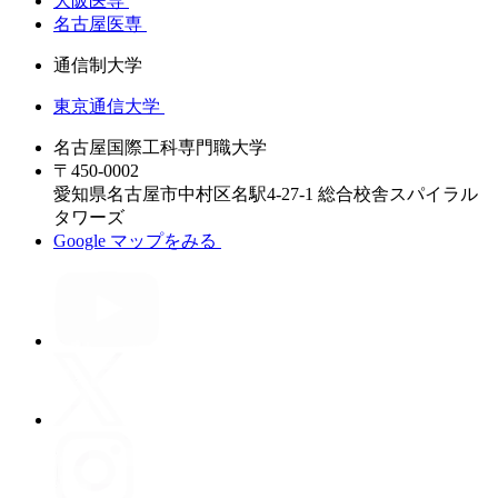
大阪医専
名古屋医専
通信制大学
東京通信大学
名古屋国際工科専門職大学
〒450-0002
愛知県名古屋市中村区名駅4-27-1 総合校舎スパイラル
タワーズ
Google マップをみる