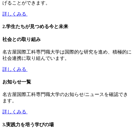
げることができます。
詳しくみる
2.学生たちが見つめる今と未来
社会との取り組み
名古屋国際工科専門職大学は国際的な研究を進め、積極的に
社会連携に取り組んでいます。
詳しくみる
お知らせ一覧
名古屋国際工科専門職大学のお知らせ/ニュースを確認でき
ます。
詳しくみる
3.実践力を培う学びの場