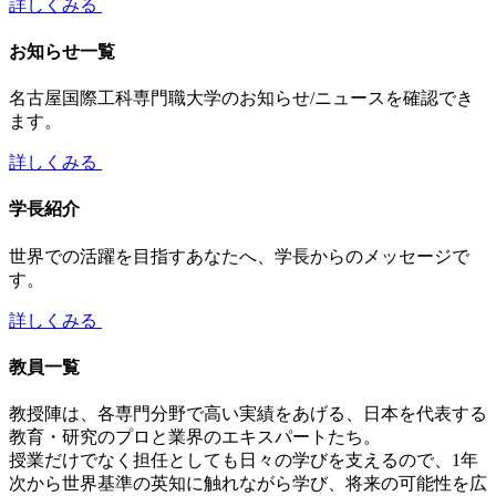
詳しくみる
お知らせ一覧
名古屋国際工科専門職大学のお知らせ/ニュースを確認でき
ます。
詳しくみる
学長紹介
世界での活躍を目指すあなたへ、学長からのメッセージで
す。
詳しくみる
教員一覧
教授陣は、各専門分野で高い実績をあげる、日本を代表する
教育・研究のプロと業界のエキスパートたち。
授業だけでなく担任としても日々の学びを支えるので、1年
次から世界基準の英知に触れながら学び、将来の可能性を広