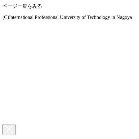
ページ一覧をみる
(C)International Professional University of Technology in Nagoya