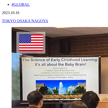
#GLOBAL
2023.10.16
TOKYO
OSAKA
NAGOYA