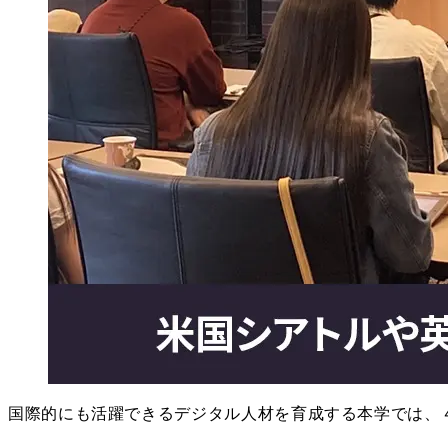
国際的にも活躍できるデジタル人材を育成する本学では、