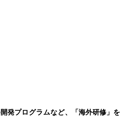
での開発プログラムなど、「海外研修」を