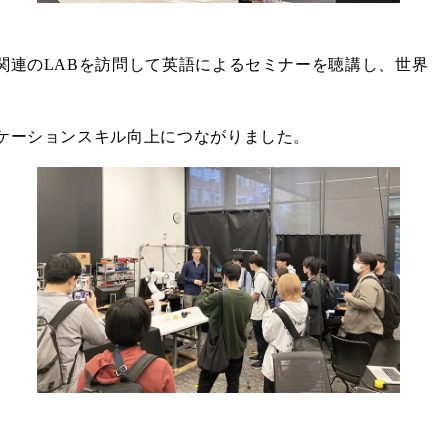
関連のLABを訪問して英語によるセミナーを聴講し、世界
ケーションスキル向上につながりました。