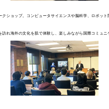
ークショップ。コンピュータサイエンスや脳科学、ロボット
を訪れ海外の文化を肌で体験し、楽しみながら国際コミュニ