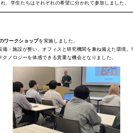
施され、学生たちはそれぞれの希望に分かれて参加しました。
学でのワークショップ
を実施しました。
先端の設備・施設が整い、オフィスと研究機関を兼ね備えた環境
テクノロジーを体感できる貴重な機会となりました。