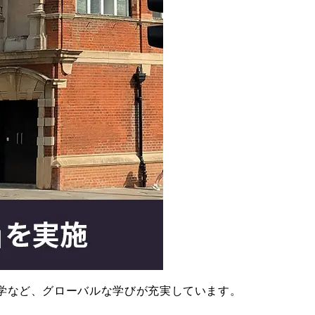
学など、グローバルな学びが充実しています。