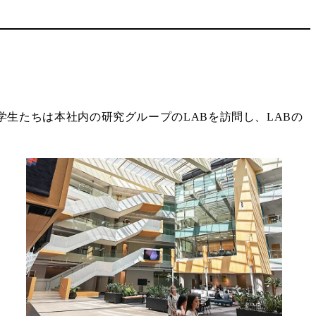
。学生たちは本社内の研究グループのLABを訪問し、LABの