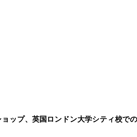
ワークショップ、英国ロンドン大学シティ校