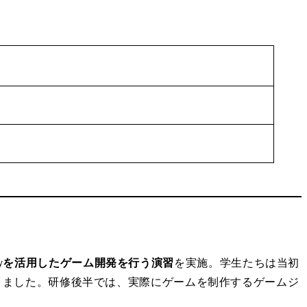
Unityを活用したゲーム開発を行う演習
を実施。学生たちは当初
ができました。研修後半では、実際にゲームを制作するゲームジ