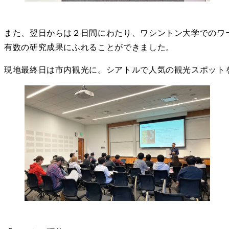
また、翌日からは２日間にわたり、ワシントン大学でのワ
有数の研究成果にふれることができました。
現地最終日は市内観光に。シアトルで人気の観光スポット