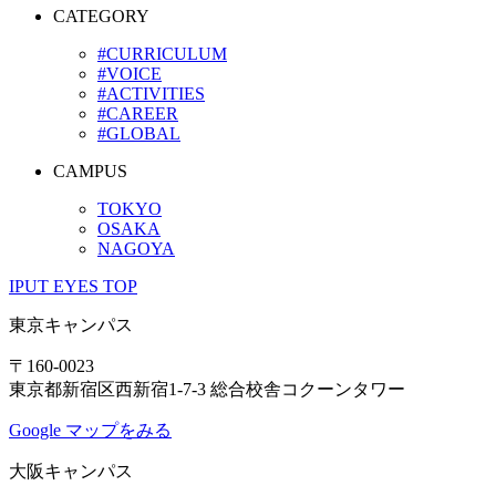
CATEGORY
#CURRICULUM
#VOICE
#ACTIVITIES
#CAREER
#GLOBAL
CAMPUS
TOKYO
OSAKA
NAGOYA
IPUT EYES TOP
東京キャンパス
〒160-0023
東京都新宿区西新宿1-7-3 総合校舎コクーンタワー
Google マップをみる
大阪キャンパス