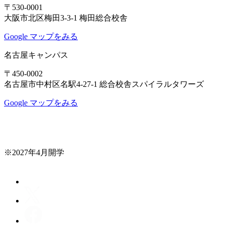
〒530-0001
大阪市北区梅田3-3-1 梅田総合校舎
Google マップをみる
名古屋キャンパス
〒450-0002
名古屋市中村区名駅4-27-1 総合校舎スパイラルタワーズ
Google マップをみる
※2027年4月開学