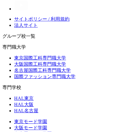
サイトポリシー / 利用規約
法人サイト
グループ校一覧
専門職大学
東京国際工科専門職大学
大阪国際工科専門職大学
名古屋国際工科専門職大学
国際ファッション専門職大学
専門学校
HAL東京
HAL大阪
HAL名古屋
東京モード学園
大阪モード学園