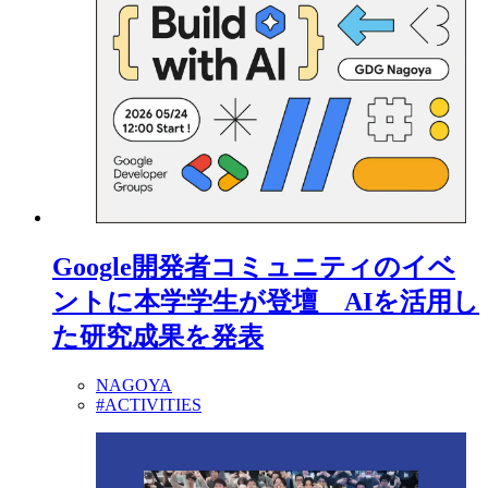
Google開発者コミュニティのイベ
ントに本学学生が登壇 AIを活用し
た研究成果を発表
NAGOYA
#ACTIVITIES