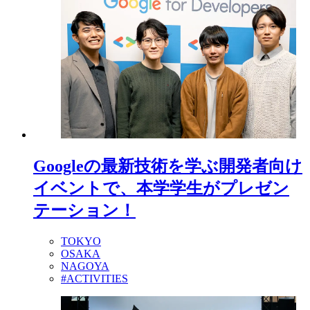
Googleの最新技術を学ぶ開発者向け
イベントで、本学学生がプレゼン
テーション！
TOKYO
OSAKA
NAGOYA
#ACTIVITIES