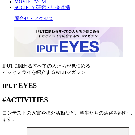
MOVIE
TVCM
SOCIETY
研究・社会連携
問合せ・アクセス
IPUTに関わるすべての人たちが見つめる
イマとミライを紹介するWEBマガジン
EYES
IPUT
#ACTIVITIES
コンテストの入賞や課外活動など、学生たちの活躍を紹介し
ます。