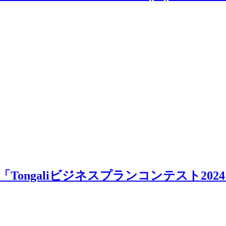
ongaliビジネスプランコンテスト20