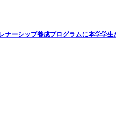
レナーシップ養成プログラムに本学学生