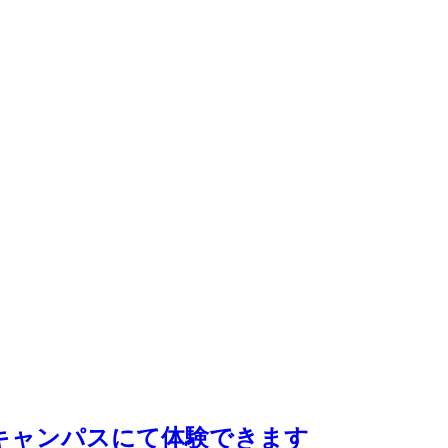
プンキャンパスにて体験できます