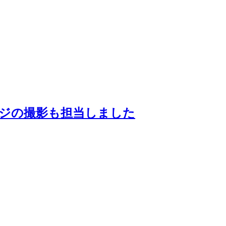
ージの撮影も担当しました