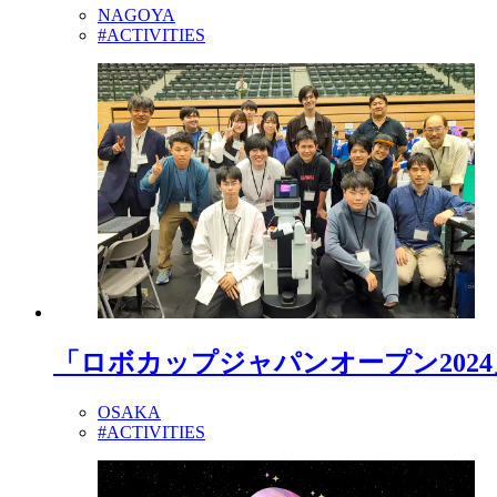
NAGOYA
#ACTIVITIES
「ロボカップジャパンオープン202
OSAKA
#ACTIVITIES