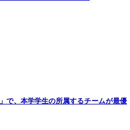
24」で、本学学生の所属するチームが最優