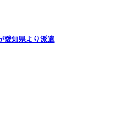
が愛知県より派遣