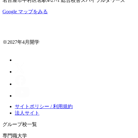
名古屋市中村区名駅4-27-1 総合校舎スパイラルタワーズ
Google マップをみる
※2027年4月開学
サイトポリシー / 利用規約
法人サイト
グループ校一覧
専門職大学