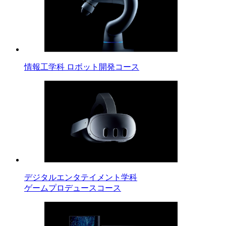
情報工学科 ロボット開発コース
デジタルエンタテイメント学科
ゲームプロデュースコース