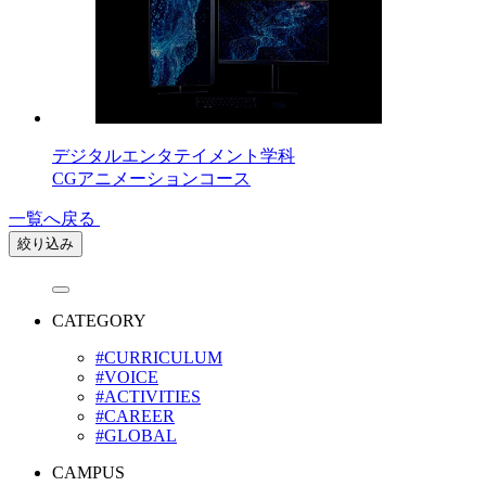
デジタルエンタテイメント学科
CGアニメーションコース
一覧へ戻る
絞り込み
CATEGORY
#CURRICULUM
#VOICE
#ACTIVITIES
#CAREER
#GLOBAL
CAMPUS