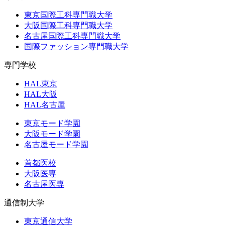
東京国際工科専門職大学
大阪国際工科専門職大学
名古屋国際工科専門職大学
国際ファッション専門職大学
専門学校
HAL東京
HAL大阪
HAL名古屋
東京モード学園
大阪モード学園
名古屋モード学園
首都医校
大阪医専
名古屋医専
通信制大学
東京通信大学