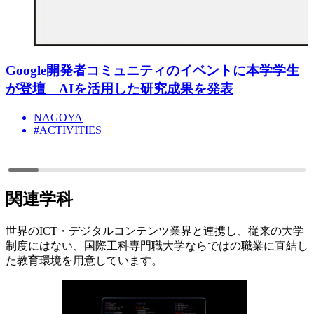
Google開発者コミュニティのイベントに本学学生
が登壇 AIを活用した研究成果を発表
NAGOYA
#ACTIVITIES
関連学科
世界のICT・デジタルコンテンツ業界と連携し、従来の大学
制度にはない、国際工科専門職大学ならではの職業に直結し
た教育環境を用意しています。