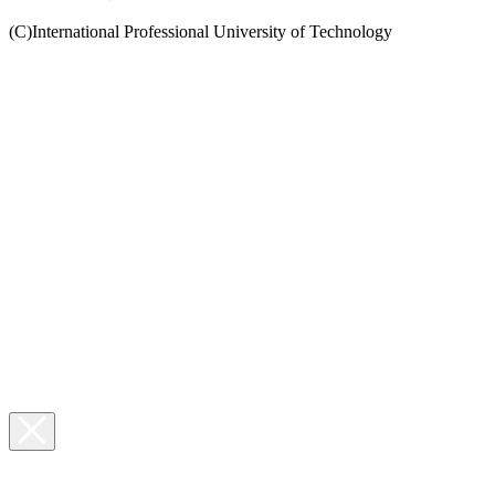
(C)International Professional University of Technology