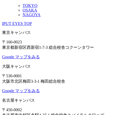
TOKYO
OSAKA
NAGOYA
IPUT EYES TOP
東京キャンパス
〒160-0023
東京都新宿区西新宿1-7-3 総合校舎コクーンタワー
Google マップをみる
大阪キャンパス
〒530-0001
大阪市北区梅田3-3-1 梅田総合校舎
Google マップをみる
名古屋キャンパス
〒450-0002