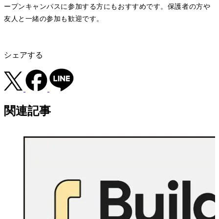
ープンキャンパスに参加する方にもおすすめです。保護者の方や
友人と一緒の参加も歓迎です。
シェアする
関連記事