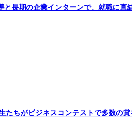
導と長期の企業インターンで、就職に直
学生たちがビジネスコンテストで多数の賞