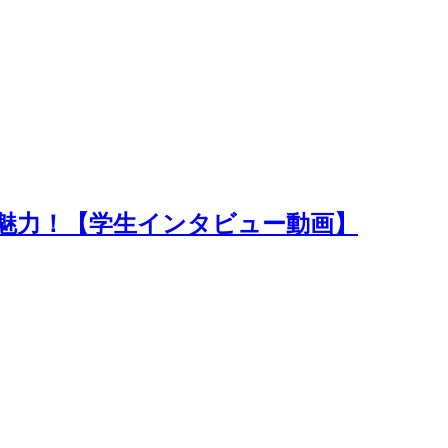
魅力！【学生インタビュー動画】