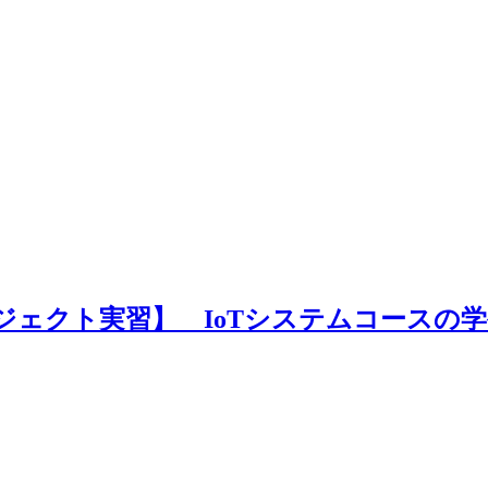
ジェクト実習】 IoTシステムコースの