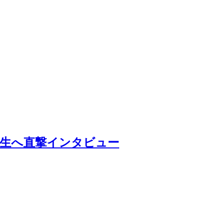
学生へ直撃インタビュー