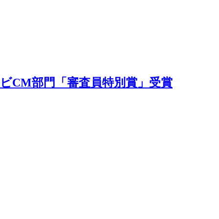
レビCM部門「審査員特別賞」受賞