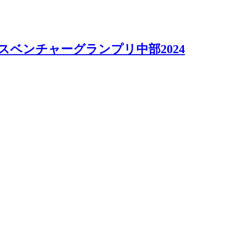
スベンチャーグランプリ中部2024