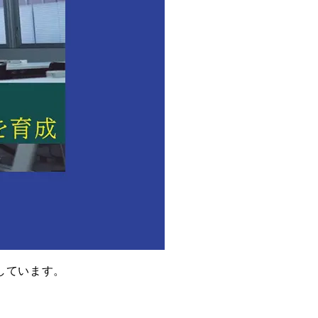
成しています。