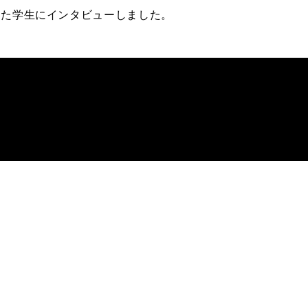
した学生にインタビューしました。