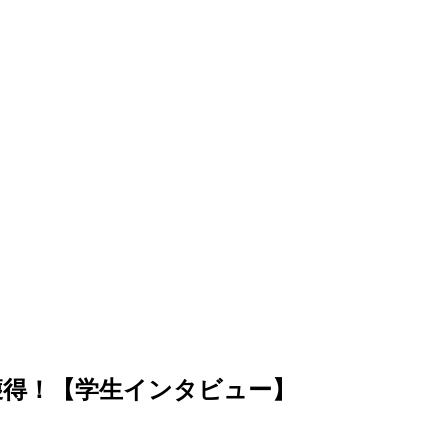
獲得！【学生インタビュー】