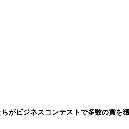
たちがビジネスコンテストで多数の賞を