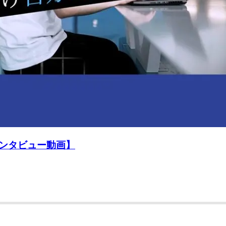
ンタビュー動画】