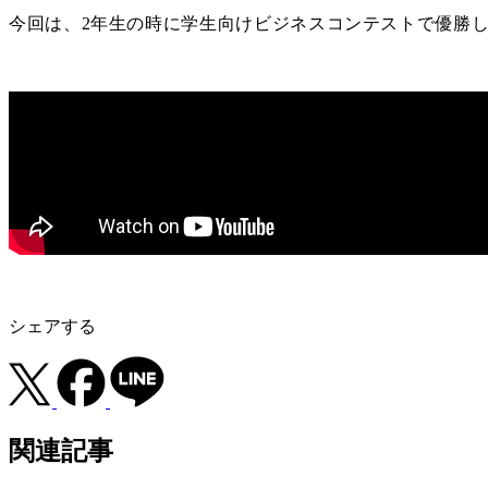
今回は、2年生の時に学生向けビジネスコンテストで優勝
シェアする
関連記事