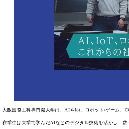
大阪国際工科専門職大学は、AIやIot、ロボット/ゲーム
在学生は大学で学んだAIなどのデジタル技術を活かし、