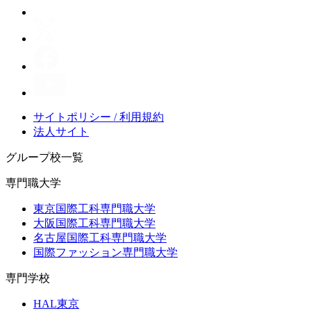
サイトポリシー / 利用規約
法人サイト
グループ校一覧
専門職大学
東京国際工科専門職大学
大阪国際工科専門職大学
名古屋国際工科専門職大学
国際ファッション専門職大学
専門学校
HAL東京