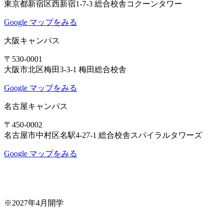
東京都新宿区西新宿1-7-3 総合校舎コクーンタワー
Google マップをみる
大阪キャンパス
〒530-0001
大阪市北区梅田3-3-1 梅田総合校舎
Google マップをみる
名古屋キャンパス
〒450-0002
名古屋市中村区名駅4-27-1 総合校舎スパイラルタワーズ
Google マップをみる
※2027年4月開学