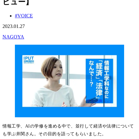
ビュー】
#VOICE
2023.01.27
NAGOYA
情報工学、AIの学修を進める中で、並行して経済や法律について
も学ぶ井関さん。その目的を語ってもらいました。