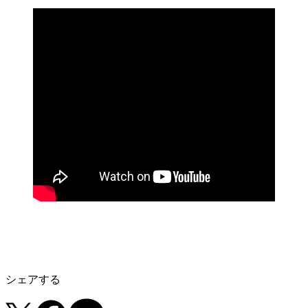
シェアする