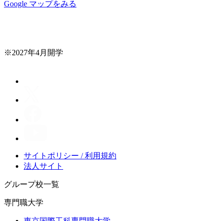
Google マップをみる
※2027年4月開学
サイトポリシー / 利用規約
法人サイト
グループ校一覧
専門職大学
東京国際工科専門職大学