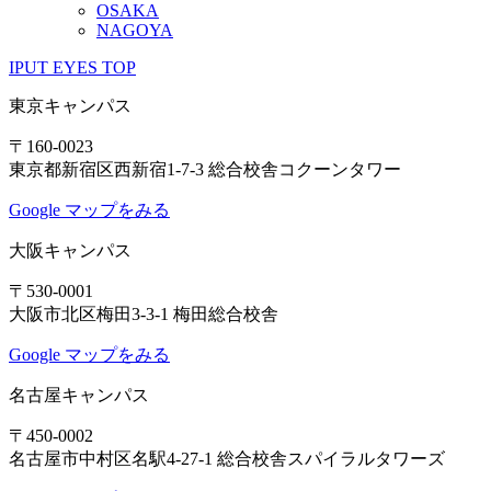
OSAKA
NAGOYA
IPUT EYES TOP
東京キャンパス
〒160-0023
東京都新宿区西新宿1-7-3 総合校舎コクーンタワー
Google マップをみる
大阪キャンパス
〒530-0001
大阪市北区梅田3-3-1 梅田総合校舎
Google マップをみる
名古屋キャンパス
〒450-0002
名古屋市中村区名駅4-27-1 総合校舎スパイラルタワーズ