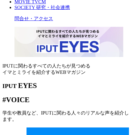
MOVIE
TVCM
SOCIETY
研究・社会連携
問合せ・アクセス
IPUTに関わるすべての人たちが見つめる
イマとミライを紹介するWEBマガジン
EYES
IPUT
#VOICE
学生や教員など、IPUTに関わる人々のリアルな声を紹介し
ます。