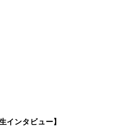
生インタビュー】