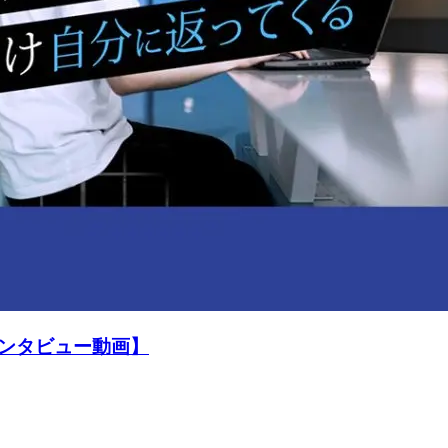
ンタビュー動画】