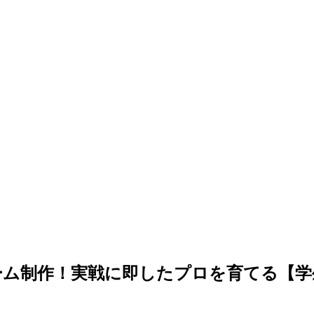
ーム制作！実戦に即したプロを育てる【学