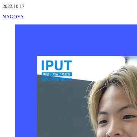
2022.10.17
NAGOYA