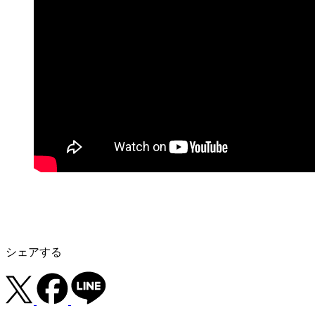
シェアする