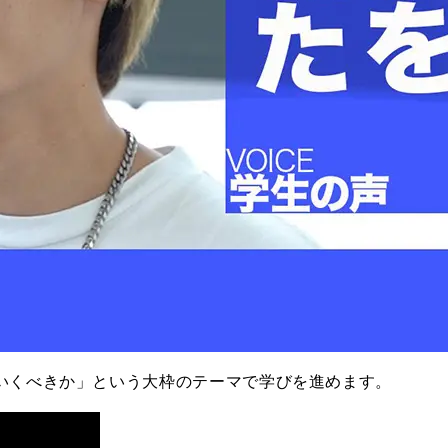
いくべきか」という大枠のテーマで学びを進めます。