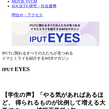
MOVIE
TVCM
SOCIETY
研究・社会連携
問合せ・アクセス
IPUTに関わるすべての人たちが見つめる
イマとミライを紹介するWEBマガジン
EYES
IPUT
【学生の声】「やる気があればあるほ
ど、 得られるものが比例して増える大