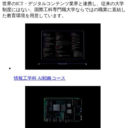
世界のICT・デジタルコンテンツ業界と連携し、従来の大学
制度にはない、国際工科専門職大学ならではの職業に直結し
た教育環境を用意しています。
情報工学科 AI戦略コース