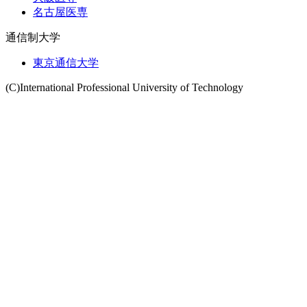
名古屋医専
通信制大学
東京通信大学
(C)International Professional University of Technology