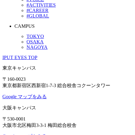
#ACTIVITIES
#CAREER
#GLOBAL
CAMPUS
TOKYO
OSAKA
NAGOYA
IPUT EYES TOP
東京キャンパス
〒160-0023
東京都新宿区西新宿1-7-3 総合校舎コクーンタワー
Google マップをみる
大阪キャンパス
〒530-0001
大阪市北区梅田3-3-1 梅田総合校舎