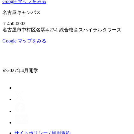
Google マップをみる
名古屋キャンパス
〒450-0002
名古屋市中村区名駅4-27-1 総合校舎スパイラルタワーズ
Google マップをみる
※2027年4月開学
サイトポリシー / 利用規約