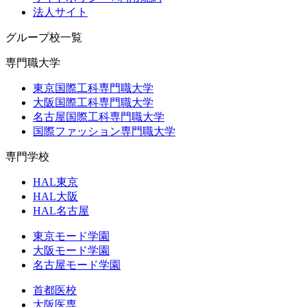
法人サイト
グループ校一覧
専門職大学
東京国際工科専門職大学
大阪国際工科専門職大学
名古屋国際工科専門職大学
国際ファッション専門職大学
専門学校
HAL東京
HAL大阪
HAL名古屋
東京モード学園
大阪モード学園
名古屋モード学園
首都医校
大阪医専