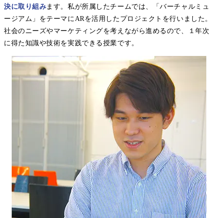
決に取り組み
ます。私が所属したチームでは、「バーチャルミュ
ージアム」をテーマにARを活用したプロジェクトを行いました。
社会のニーズやマーケティングを考えながら進めるので、１年次
に得た知識や技術を実践できる授業です。