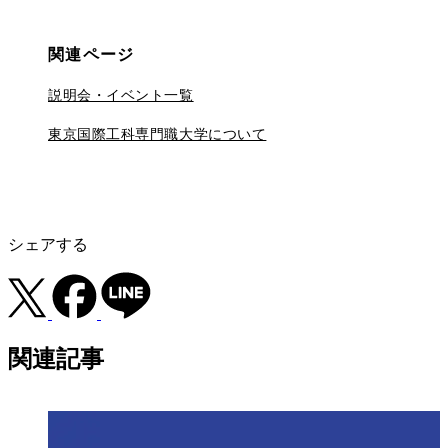
関連ページ
説明会・イベント一覧
東京国際工科専門職大学について
シェアする
関連記事