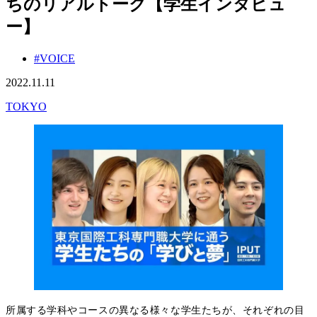
ちのリアルトーク【学生インタビュ
ー】
#VOICE
2022.11.11
TOKYO
所属する学科やコースの異なる様々な学生たちが、それぞれの目