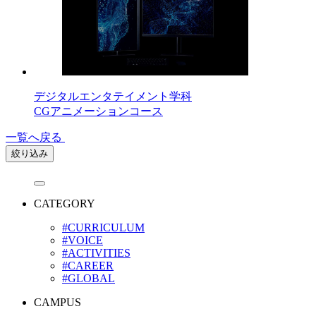
デジタルエンタテイメント学科
CGアニメーションコース
一覧へ戻る
絞り込み
CATEGORY
#CURRICULUM
#VOICE
#ACTIVITIES
#CAREER
#GLOBAL
CAMPUS