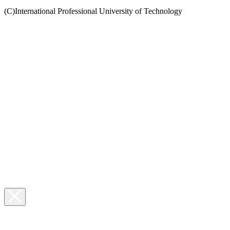
(C)International Professional University of Technology