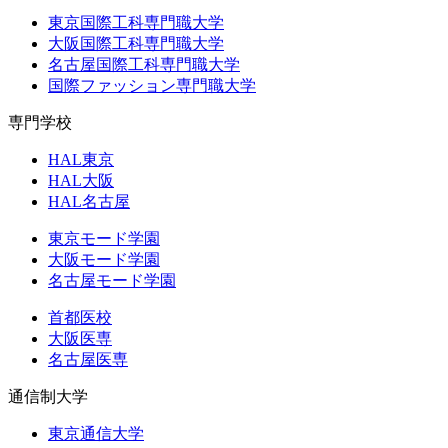
東京国際工科専門職大学
大阪国際工科専門職大学
名古屋国際工科専門職大学
国際ファッション専門職大学
専門学校
HAL東京
HAL大阪
HAL名古屋
東京モード学園
大阪モード学園
名古屋モード学園
首都医校
大阪医専
名古屋医専
通信制大学
東京通信大学