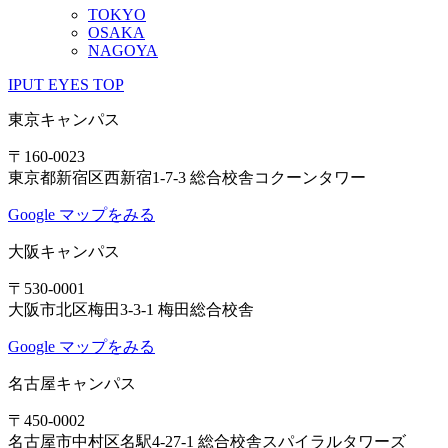
TOKYO
OSAKA
NAGOYA
IPUT EYES TOP
東京キャンパス
〒160-0023
東京都新宿区西新宿1-7-3 総合校舎コクーンタワー
Google マップをみる
大阪キャンパス
〒530-0001
大阪市北区梅田3-3-1 梅田総合校舎
Google マップをみる
名古屋キャンパス
〒450-0002
名古屋市中村区名駅4-27-1 総合校舎スパイラルタワーズ