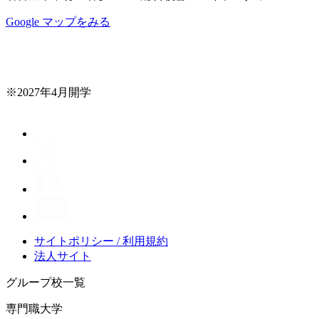
Google マップをみる
※2027年4月開学
サイトポリシー / 利用規約
法人サイト
グループ校一覧
専門職大学