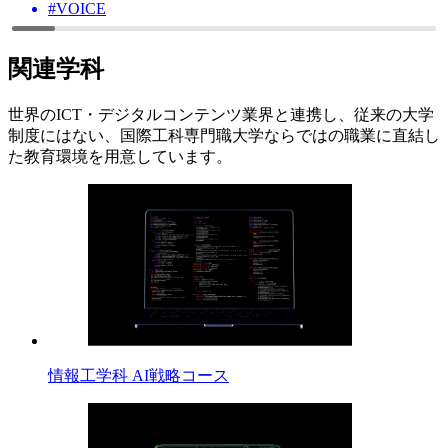
#VOICE
関連学科
世界のICT・デジタルコンテンツ業界と連携し、従来の大学
制度にはない、国際工科専門職大学ならではの職業に直結し
た教育環境を用意しています。
情報工学科 AI戦略コース