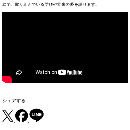
線で、取り組んでいる学びや将来の夢を語ります。
シェアする