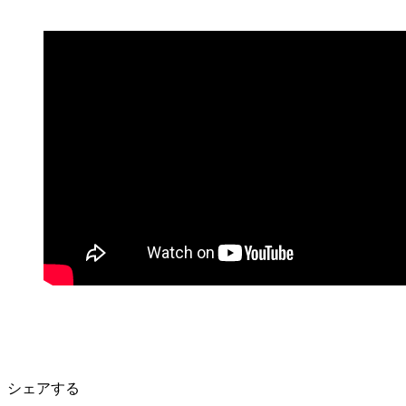
シェアする