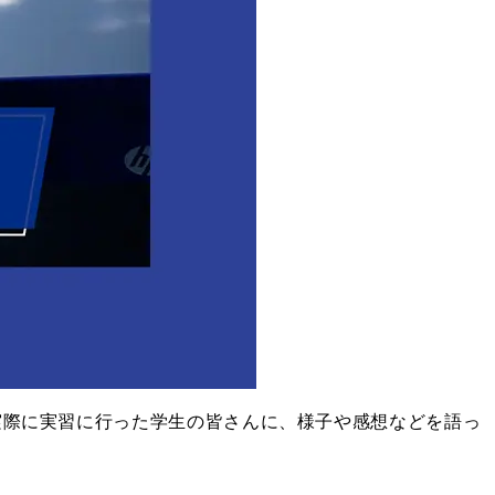
実際に実習に行った学生の皆さんに、様子や感想などを語っ