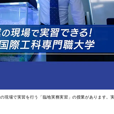
業の現場で実習を行う「臨地実務実習」の授業があります。