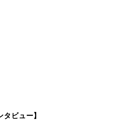
ンタビュー】