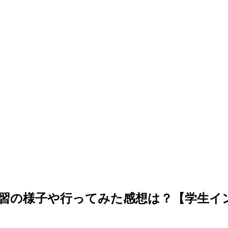
習の様子や行ってみた感想は？【学生イ