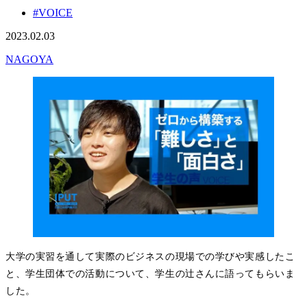
#VOICE
2023.02.03
NAGOYA
大学の実習を通して実際のビジネスの現場での学びや実感したこ
と、学生団体での活動について、学生の辻さんに語ってもらいま
した。