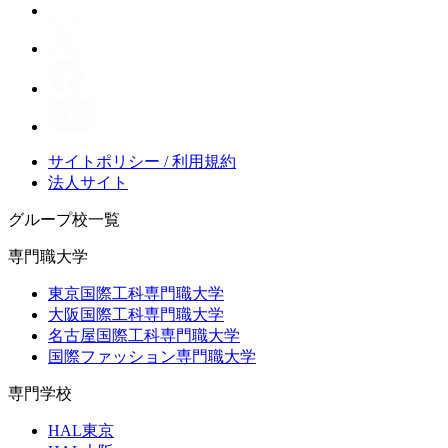
サイトポリシー / 利用規約
法人サイト
グループ校一覧
専門職大学
東京国際工科専門職大学
大阪国際工科専門職大学
名古屋国際工科専門職大学
国際ファッション専門職大学
専門学校
HAL東京