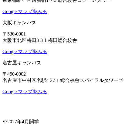
東京都新宿区西新宿1-7-3 総合校舎コクーンタワー
Google マップをみる
大阪キャンパス
〒530-0001
大阪市北区梅田3-3-1 梅田総合校舎
Google マップをみる
名古屋キャンパス
〒450-0002
名古屋市中村区名駅4-27-1 総合校舎スパイラルタワーズ
Google マップをみる
※2027年4月開学