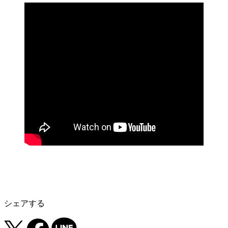
シェアする