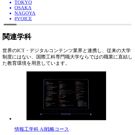
TOKYO
OSAKA
NAGOYA
#VOICE
関連学科
世界のICT・デジタルコンテンツ業界と連携し、従来の大学
制度にはない、国際工科専門職大学ならではの職業に直結し
た教育環境を用意しています。
情報工学科 AI戦略コース