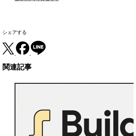
シェアする
関連記事