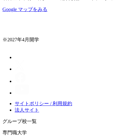
Google マップをみる
※2027年4月開学
サイトポリシー / 利用規約
法人サイト
グループ校一覧
専門職大学