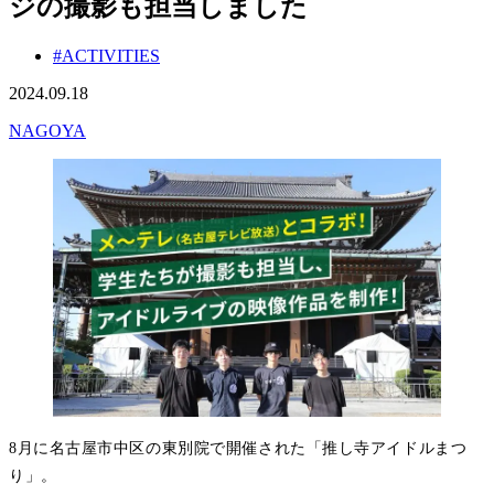
ジの撮影も担当しました
#ACTIVITIES
2024.09.18
NAGOYA
8月に名古屋市中区の東別院で開催された「推し寺アイドルまつ
り」。