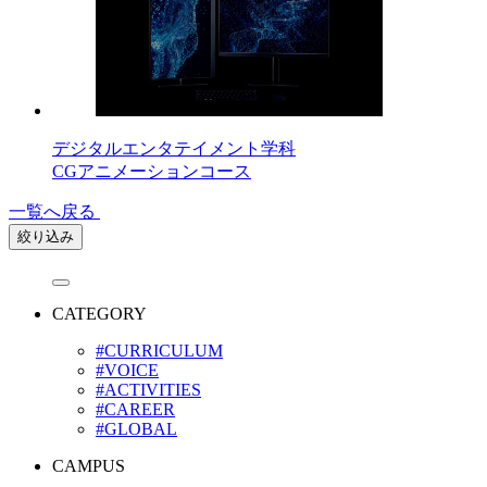
デジタルエンタテイメント学科
CGアニメーションコース
一覧へ戻る
絞り込み
CATEGORY
#CURRICULUM
#VOICE
#ACTIVITIES
#CAREER
#GLOBAL
CAMPUS