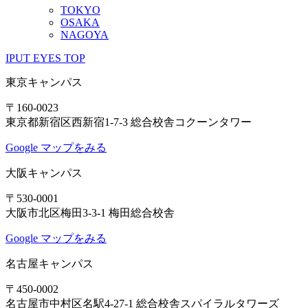
TOKYO
OSAKA
NAGOYA
IPUT EYES TOP
東京キャンパス
〒160-0023
東京都新宿区西新宿1-7-3 総合校舎コクーンタワー
Google マップをみる
大阪キャンパス
〒530-0001
大阪市北区梅田3-3-1 梅田総合校舎
Google マップをみる
名古屋キャンパス
〒450-0002
名古屋市中村区名駅4-27-1 総合校舎スパイラルタワーズ