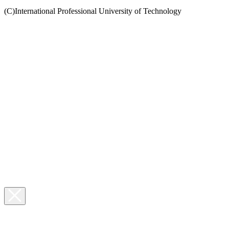
(C)International Professional University of Technology