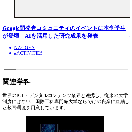
Google開発者コミュニティのイベントに本学学生
が登壇 AIを活用した研究成果を発表
NAGOYA
#ACTIVITIES
関連学科
世界のICT・デジタルコンテンツ業界と連携し、従来の大学
制度にはない、国際工科専門職大学ならではの職業に直結し
た教育環境を用意しています。