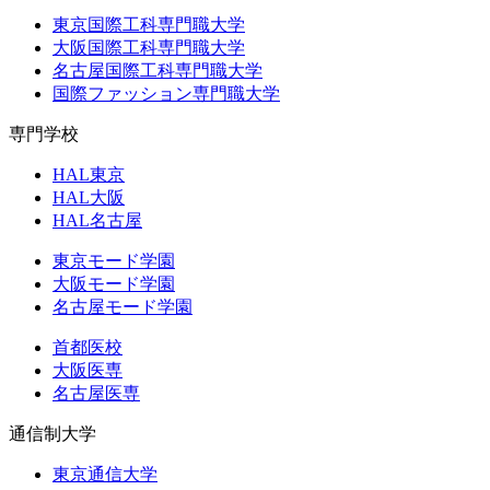
東京国際工科専門職大学
大阪国際工科専門職大学
名古屋国際工科専門職大学
国際ファッション専門職大学
専門学校
HAL東京
HAL大阪
HAL名古屋
東京モード学園
大阪モード学園
名古屋モード学園
首都医校
大阪医専
名古屋医専
通信制大学
東京通信大学