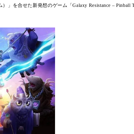
た新発想のゲーム「Galaxy Resistance – Pinba