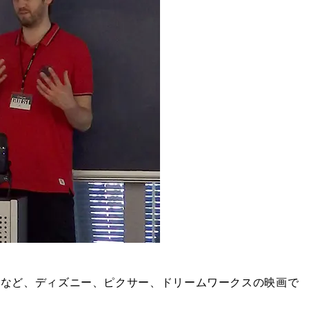
ピア』など、ディズニー、ピクサー、ドリームワークスの映画で