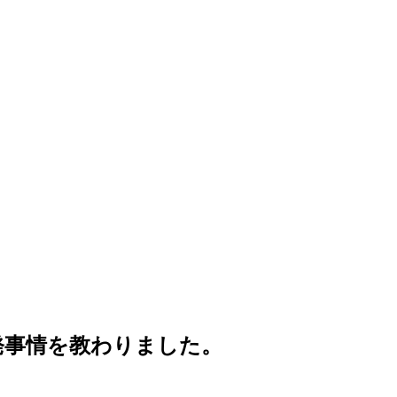
の開発事情を教わりました。