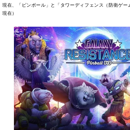
現在、「ピンボール」と「タワーディフェンス（防衛ゲーム）」を合せ
現在）