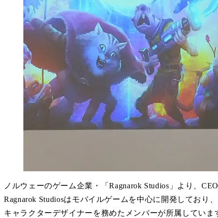
ノルウェーのゲーム企業・「Ragnarok Studios」より、CE
Ragnarok Studiosはモバイルゲームを中心に開
キャラクターデザイナーを務めたメンバーが所属していま